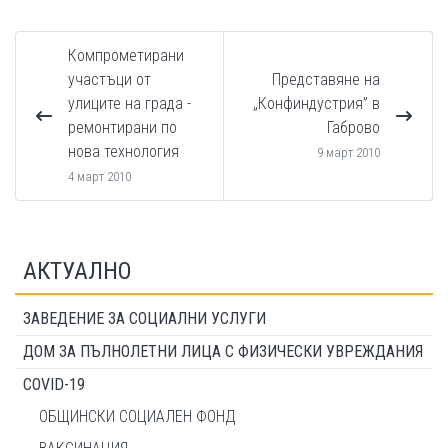
Компрометирани
участъци от
Представяне на
улиците на града -
„Конфиндустрия” в
ремонтирани по
Габрово
нова технология
9 март 2010
4 март 2010
АКТУАЛНО
ЗАВЕДЕНИЕ ЗА СОЦИАЛНИ УСЛУГИ
ДОМ ЗА ПЪЛНОЛЕТНИ ЛИЦА С ФИЗИЧЕСКИ УВРЕЖДАНИЯ
COVID-19
ОБЩИНСКИ СОЦИАЛЕН ФОНД