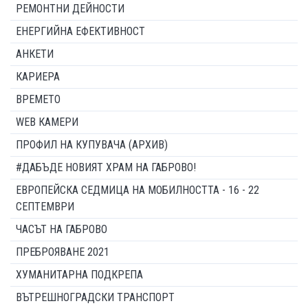
РЕМОНТНИ ДЕЙНОСТИ
ЕНЕРГИЙНА ЕФЕКТИВНОСТ
АНКЕТИ
КАРИЕРА
ВРЕМЕТО
WEB КАМЕРИ
ПРОФИЛ НА КУПУВАЧА (АРХИВ)
#ДАБЪДЕ НОВИЯТ ХРАМ НА ГАБРОВО!
ЕВРОПЕЙСКА СЕДМИЦА НА МОБИЛНОСТТА - 16 - 22
СЕПТЕМВРИ
ЧАСЪТ НА ГАБРОВО
ПРЕБРОЯВАНЕ 2021
ХУМАНИТАРНА ПОДКРЕПА
ВЪТРЕШНОГРАДСКИ ТРАНСПОРТ