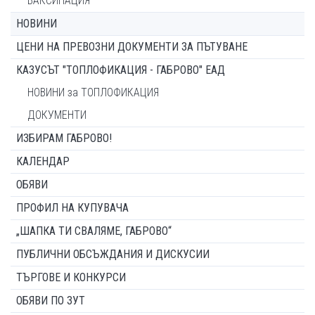
ВАКСИНАЦИЯ
НОВИНИ
ЦЕНИ НА ПРЕВОЗНИ ДОКУМЕНТИ ЗА ПЪТУВАНЕ
КАЗУСЪТ "ТОПЛОФИКАЦИЯ - ГАБРОВО" ЕАД
НОВИНИ за ТОПЛОФИКАЦИЯ
ДОКУМЕНТИ
ИЗБИРАМ ГАБРОВО!
КАЛЕНДАР
ОБЯВИ
ПРОФИЛ НА КУПУВАЧА
„ШАПКА ТИ СВАЛЯМЕ, ГАБРОВО“
ПУБЛИЧНИ ОБСЪЖДАНИЯ И ДИСКУСИИ
ТЪРГОВЕ И КОНКУРСИ
ОБЯВИ ПО ЗУТ