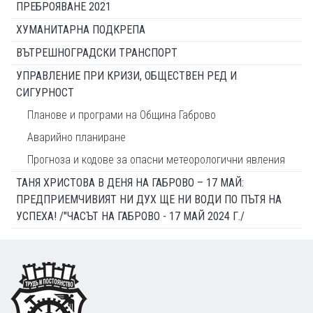
ПРЕБРОЯВАНЕ 2021
ХУМАНИТАРНА ПОДКРЕПА
ВЪТРЕШНОГРАДСКИ ТРАНСПОРТ
УПРАВЛЕНИЕ ПРИ КРИЗИ, ОБЩЕСТВЕН РЕД И
СИГУРНОСТ
Планове и програми на Община Габрово
Аварийно планиране
Прогноза и кодове за опасни метеорологични явления
ТАНЯ ХРИСТОВА В ДЕНЯ НА ГАБРОВО – 17 МАЙ:
ПРЕДПРИЕМЧИВИЯТ НИ ДУХ ЩЕ НИ ВОДИ ПО ПЪТЯ НА
УСПЕХА! /"ЧАСЪТ НА ГАБРОВО - 17 МАЙ 2024 Г./
Footer