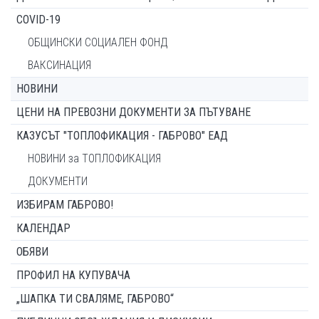
COVID-19
ОБЩИНСКИ СОЦИАЛЕН ФОНД
ВАКСИНАЦИЯ
НОВИНИ
ЦЕНИ НА ПРЕВОЗНИ ДОКУМЕНТИ ЗА ПЪТУВАНЕ
КАЗУСЪТ "ТОПЛОФИКАЦИЯ - ГАБРОВО" ЕАД
НОВИНИ за ТОПЛОФИКАЦИЯ
ДОКУМЕНТИ
ИЗБИРАМ ГАБРОВО!
КАЛЕНДАР
ОБЯВИ
ПРОФИЛ НА КУПУВАЧА
„ШАПКА ТИ СВАЛЯМЕ, ГАБРОВО“