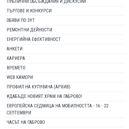
ПУБЛИЧНИ ОБСЪЖДАНИЯ И ДИСКУСИИ
ТЪРГОВЕ И КОНКУРСИ
ОБЯВИ ПО ЗУТ
РЕМОНТНИ ДЕЙНОСТИ
ЕНЕРГИЙНА ЕФЕКТИВНОСТ
АНКЕТИ
КАРИЕРА
ВРЕМЕТО
WEB КАМЕРИ
ПРОФИЛ НА КУПУВАЧА (АРХИВ)
#ДАБЪДЕ НОВИЯТ ХРАМ НА ГАБРОВО!
ЕВРОПЕЙСКА СЕДМИЦА НА МОБИЛНОСТТА - 16 - 22
СЕПТЕМВРИ
ЧАСЪТ НА ГАБРОВО