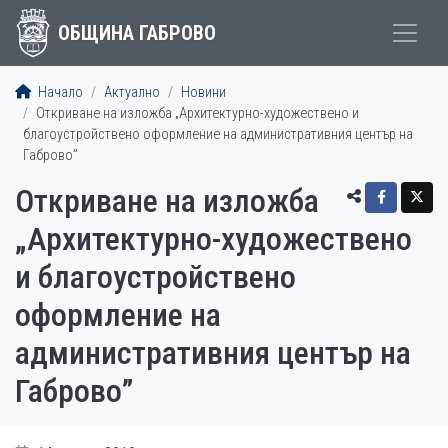
ОБЩИНА ГАБРОВО
Начало
Актуално
Новини
Откриване на изложба „Архитектурно-художествено и
благоустройствено оформление на административния център на
Габрово”
Откриване на изложба
„Архитектурно-художествено
и благоустройствено
оформление на
административния център на
Габрово”