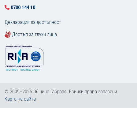
0700 144 10
Декларация за достъпност
Достъп за глухи лица
© 2009–2026 Община Габрово. Всички права запазени.
Карта на сайта