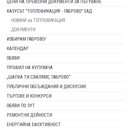
ЦЕНИ НА ПРЕВОЗНИ ДОКУМЕНТИ ЗА ПЪТУВАНЕ
КАЗУСЪТ "ТОПЛОФИКАЦИЯ - ГАБРОВО" ЕАД
НОВИНИ за ТОПЛОФИКАЦИЯ
ДОКУМЕНТИ
ИЗБИРАМ ГАБРОВО!
КАЛЕНДАР
ОБЯВИ
ПРОФИЛ НА КУПУВАЧА
„ШАПКА ТИ СВАЛЯМЕ, ГАБРОВО“
ПУБЛИЧНИ ОБСЪЖДАНИЯ И ДИСКУСИИ
ТЪРГОВЕ И КОНКУРСИ
ОБЯВИ ПО ЗУТ
РЕМОНТНИ ДЕЙНОСТИ
ЕНЕРГИЙНА ЕФЕКТИВНОСТ