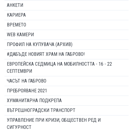
АНКЕТИ
КАРИЕРА
ВРЕМЕТО
WEB КАМЕРИ
ПРОФИЛ НА КУПУВАЧА (АРХИВ)
#ДАБЪДЕ НОВИЯТ ХРАМ НА ГАБРОВО!
ЕВРОПЕЙСКА СЕДМИЦА НА МОБИЛНОСТТА - 16 - 22
СЕПТЕМВРИ
ЧАСЪТ НА ГАБРОВО
ПРЕБРОЯВАНЕ 2021
ХУМАНИТАРНА ПОДКРЕПА
ВЪТРЕШНОГРАДСКИ ТРАНСПОРТ
УПРАВЛЕНИЕ ПРИ КРИЗИ, ОБЩЕСТВЕН РЕД И
СИГУРНОСТ