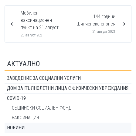
Мобилен
144 години
ваксинационен
Шипченска епопея
пункт на 21 август
21 август 2021
20 август 2021
АКТУАЛНО
ЗАВЕДЕНИЕ ЗА СОЦИАЛНИ УСЛУГИ
ДОМ ЗА ПЪЛНОЛЕТНИ ЛИЦА С ФИЗИЧЕСКИ УВРЕЖДАНИЯ
COVID-19
ОБЩИНСКИ СОЦИАЛЕН ФОНД
ВАКСИНАЦИЯ
НОВИНИ