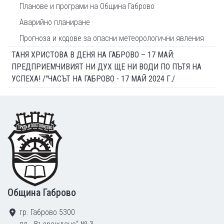
Планове и програми на Община Габрово
Аварийно планиране
Прогноза и кодове за опасни метеорологични явления
ТАНЯ ХРИСТОВА В ДЕНЯ НА ГАБРОВО – 17 МАЙ:
ПРЕДПРИЕМЧИВИЯТ НИ ДУХ ЩЕ НИ ВОДИ ПО ПЪТЯ НА
УСПЕХА! /"ЧАСЪТ НА ГАБРОВО - 17 МАЙ 2024 Г./
Footer
Община Габрово
гр. Габрово 5300