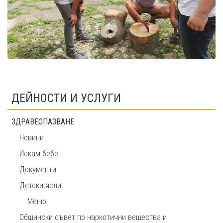
ДЕЙНОСТИ И УСЛУГИ
ЗДРАВЕОПАЗВАНЕ
Новини
Искам бебе
Документи
Детски ясли
Меню
Общински съвет по наркотични вещества и