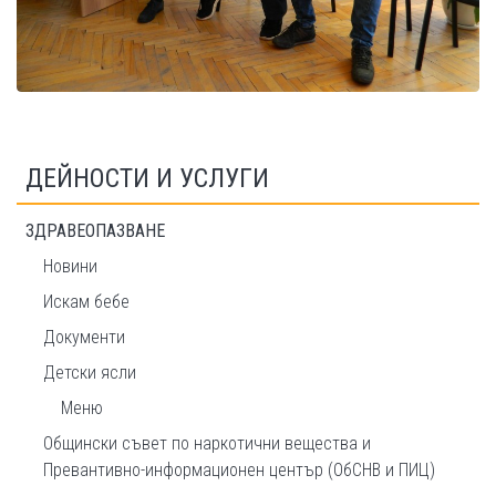
ДЕЙНОСТИ И УСЛУГИ
ЗДРАВЕОПАЗВАНЕ
Новини
Искам бебе
Документи
Детски ясли
Меню
Общински съвет по наркотични вещества и
Превантивно-информационен център (ОбСНВ и ПИЦ)