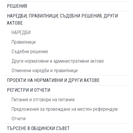
РЕШЕНИЯ
НАРЕДБИ, ПРАВИЛНИЦИ, СЪДЕБНИ РЕШЕНИЯ, ДРУГИ
АКТОВЕ
НАРЕДБИ
Правилници
Съдебни решения
Други нормативни и административни актове
Отменени наредби и правилници
ПРОЕКТИ НА НОРМАТИВНИ И ДРУГИ АКТОВЕ
РЕГИСТРИ И ОТЧЕТИ
Питания и отговори на питания
Предложения за провеждане на местен референдум
Отчети
ТЪРСЕНЕ В ОБЩИНСКИ СЪВЕТ