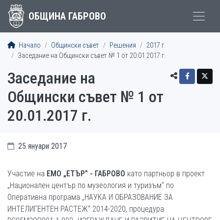
ОБЩИНА ГАБРОВО
Начало
Общински съвет
Решения
2017 г.
Заседание на Общински съвет № 1 от 20.01.2017 г.
Заседание на
Общински съвет № 1 от
20.01.2017 г.
25 януари 2017
Участие на
ЕМО „ЕТЪР” - ГАБРОВО
като партньор в проект
„Национален център по музеология и туризъм“ по
Оперативна програма „НАУКА И ОБРАЗОВАНИЕ ЗА
ИНТЕЛИГЕНТЕН РАСТЕЖ“ 2014-2020, процедура