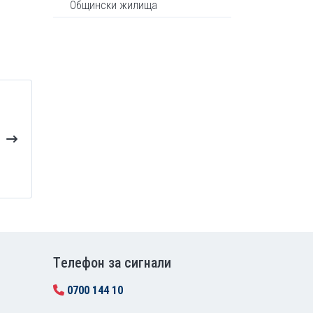
Общински жилища
Tелефон за сигнали
0700 144 10