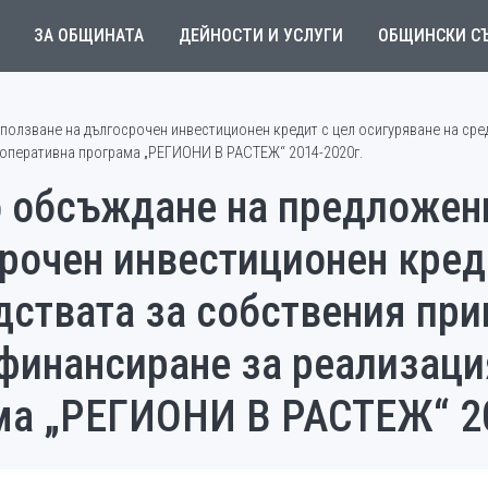
ЗА ОБЩИНАТА
ДЕЙНОСТИ И УСЛУГИ
ОБЩИНСКИ С
ползване на дългосрочен инвестиционен кредит с цел осигуряване на сре
 оперативна програма „РЕГИОНИ В РАСТЕЖ“ 2014-2020г.
о обсъждане на предложен
рочен инвестиционен кред
дствата за собствения пр
финансиране за реализаци
ма „РЕГИОНИ В РАСТЕЖ“ 2