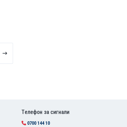
Tелефон за сигнали
0700 144 10