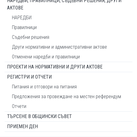
НАРЕДБИ, ПРАВИЛНИЦИ, СЪДЕБНИ РЕШЕНИЯ, ДРУГИ
АКТОВЕ
НАРЕДБИ
Правилници
Съдебни решения
Други нормативни и административни актове
Отменени наредби и правилници
ПРОЕКТИ НА НОРМАТИВНИ И ДРУГИ АКТОВЕ
РЕГИСТРИ И ОТЧЕТИ
Питания и отговори на питания
Предложения за провеждане на местен референдум
Отчети
ТЪРСЕНЕ В ОБЩИНСКИ СЪВЕТ
ПРИЕМЕН ДЕН