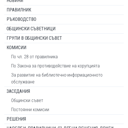
НОВИНИ
ПРАВИЛНИК
РЪКОВОДСТВО
ОБЩИНСКИ СЪВЕТНИЦИ
ГРУПИ В ОБЩИНСКИ СЪВЕТ
КОМИСИИ
По чл. 28 от правилника
По Закона за противодействие на корупцията
За развитие на библиотечно-информационното
обслужване
ЗАСЕДАНИЯ
Общински съвет
Постоянни комисии
РЕШЕНИЯ