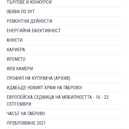
ТЪРГОВЕ И КОНКУРСИ
ОБЯВИ ПО ЗУТ
РЕМОНТНИ ДЕЙНОСТИ
ЕНЕРГИЙНА ЕФЕКТИВНОСТ
АНКЕТИ
КАРИЕРА
ВРЕМЕТО
WEB КАМЕРИ
ПРОФИЛ НА КУПУВАЧА (АРХИВ)
#ДАБЪДЕ НОВИЯТ ХРАМ НА ГАБРОВО!
ЕВРОПЕЙСКА СЕДМИЦА НА МОБИЛНОСТТА - 16 - 22
СЕПТЕМВРИ
ЧАСЪТ НА ГАБРОВО
ПРЕБРОЯВАНЕ 2021