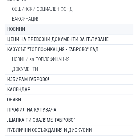
ОБЩИНСКИ СОЦИАЛЕН ФОНД
ВАКСИНАЦИЯ
НОВИНИ
ЦЕНИ НА ПРЕВОЗНИ ДОКУМЕНТИ ЗА ПЪТУВАНЕ
КАЗУСЪТ "ТОПЛОФИКАЦИЯ - ГАБРОВО" ЕАД
НОВИНИ за ТОПЛОФИКАЦИЯ
ДОКУМЕНТИ
ИЗБИРАМ ГАБРОВО!
КАЛЕНДАР
ОБЯВИ
ПРОФИЛ НА КУПУВАЧА
„ШАПКА ТИ СВАЛЯМЕ, ГАБРОВО“
ПУБЛИЧНИ ОБСЪЖДАНИЯ И ДИСКУСИИ