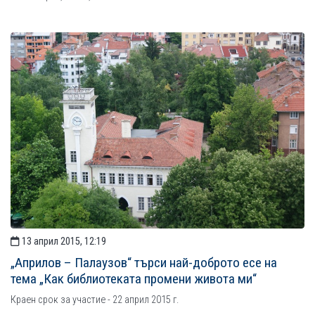
13 април 2015, 12:19
„Априлов – Палаузов“ търси най-доброто есе на
тема „Как библиотеката промени живота ми“
Краен срок за участие - 22 април 2015 г.