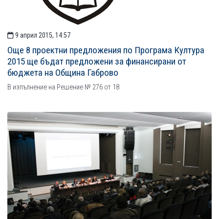
9 април 2015, 14:57
Още 8 проектни предложения по Програма Култура
2015 ще бъдат предложени за финансирани от
бюджета на Община Габрово
В изпълнение на Решение № 276 от 18