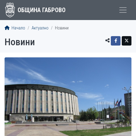
ОБЩИНА ГАБРОВО
Начало
Актуално
Новини
Новини
СТАТИИ