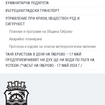
ХУМАНИТАРНА ПОДКРЕПА
ВЪТРЕШНОГРАДСКИ ТРАНСПОРТ
УПРАВЛЕНИЕ ПРИ КРИЗИ, ОБЩЕСТВЕН РЕД И
СИГУРНОСТ
Планове и програми на Община Габрово
Аварийно планиране
Прогноза и кодове за опасни метеорологични явления
ТАНЯ ХРИСТОВА В ДЕНЯ НА ГАБРОВО – 17 МАЙ:
ПРЕДПРИЕМЧИВИЯТ НИ ДУХ ЩЕ НИ ВОДИ ПО ПЪТЯ НА
УСПЕХА! /"ЧАСЪТ НА ГАБРОВО - 17 МАЙ 2024 Г./
Footer