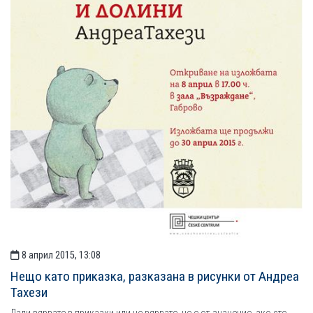
8 април 2015, 13:08
Нещо като приказка, разказана в рисунки от Андреа
Тахези