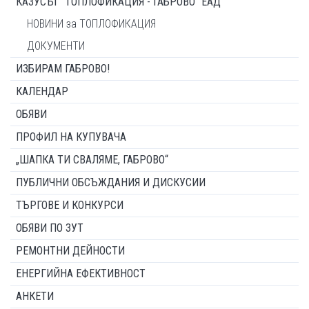
КАЗУСЪТ "ТОПЛОФИКАЦИЯ - ГАБРОВО" ЕАД
НОВИНИ за ТОПЛОФИКАЦИЯ
ДОКУМЕНТИ
ИЗБИРАМ ГАБРОВО!
КАЛЕНДАР
ОБЯВИ
ПРОФИЛ НА КУПУВАЧА
„ШАПКА ТИ СВАЛЯМЕ, ГАБРОВО“
ПУБЛИЧНИ ОБСЪЖДАНИЯ И ДИСКУСИИ
ТЪРГОВЕ И КОНКУРСИ
ОБЯВИ ПО ЗУТ
РЕМОНТНИ ДЕЙНОСТИ
ЕНЕРГИЙНА ЕФЕКТИВНОСТ
АНКЕТИ