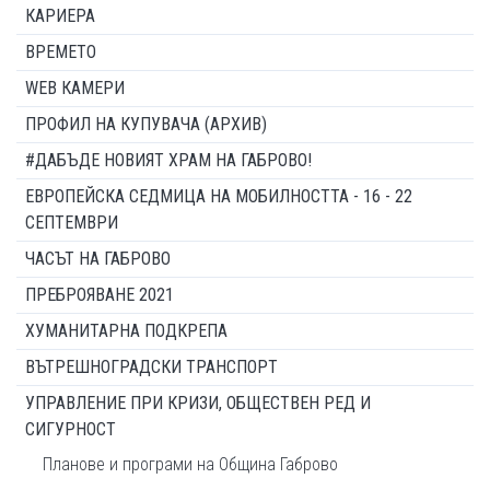
КАРИЕРА
ВРЕМЕТО
WEB КАМЕРИ
ПРОФИЛ НА КУПУВАЧА (АРХИВ)
#ДАБЪДЕ НОВИЯТ ХРАМ НА ГАБРОВО!
ЕВРОПЕЙСКА СЕДМИЦА НА МОБИЛНОСТТА - 16 - 22
СЕПТЕМВРИ
ЧАСЪТ НА ГАБРОВО
ПРЕБРОЯВАНЕ 2021
ХУМАНИТАРНА ПОДКРЕПА
ВЪТРЕШНОГРАДСКИ ТРАНСПОРТ
УПРАВЛЕНИЕ ПРИ КРИЗИ, ОБЩЕСТВЕН РЕД И
СИГУРНОСТ
Планове и програми на Община Габрово