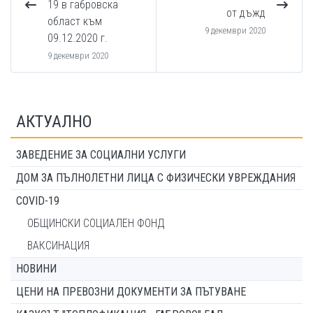
19 в габровска
от дъжд
област към
9 декември 2020
09.12.2020 г.
9 декември 2020
АКТУАЛНО
ЗАВЕДЕНИЕ ЗА СОЦИАЛНИ УСЛУГИ
ДОМ ЗА ПЪЛНОЛЕТНИ ЛИЦА С ФИЗИЧЕСКИ УВРЕЖДАНИЯ
COVID-19
ОБЩИНСКИ СОЦИАЛЕН ФОНД
ВАКСИНАЦИЯ
НОВИНИ
ЦЕНИ НА ПРЕВОЗНИ ДОКУМЕНТИ ЗА ПЪТУВАНЕ