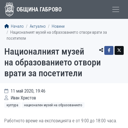
ОБЩИНА ГАБРОВО
Начало
Актуално
Новини
Националният музей на образованието отвори врати за
посетители
Националният музей
на образованието отвори
врати за посетители
11 май 2020, 19:46
Иван Христов
култура
национален музей на образованието
Работното време на експозицията е от 9:00 до 18:00 часа.