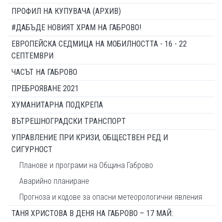
ПРОФИЛ НА КУПУВАЧА (АРХИВ)
#ДАБЪДЕ НОВИЯТ ХРАМ НА ГАБРОВО!
ЕВРОПЕЙСКА СЕДМИЦА НА МОБИЛНОСТТА - 16 - 22
СЕПТЕМВРИ
ЧАСЪТ НА ГАБРОВО
ПРЕБРОЯВАНЕ 2021
ХУМАНИТАРНА ПОДКРЕПА
ВЪТРЕШНОГРАДСКИ ТРАНСПОРТ
УПРАВЛЕНИЕ ПРИ КРИЗИ, ОБЩЕСТВЕН РЕД И
СИГУРНОСТ
Планове и програми на Община Габрово
Аварийно планиране
Прогноза и кодове за опасни метеорологични явления
ТАНЯ ХРИСТОВА В ДЕНЯ НА ГАБРОВО – 17 МАЙ: