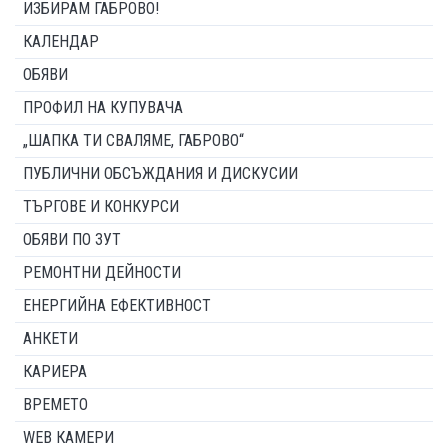
ИЗБИРАМ ГАБРОВО!
КАЛЕНДАР
ОБЯВИ
ПРОФИЛ НА КУПУВАЧА
„ШАПКА ТИ СВАЛЯМЕ, ГАБРОВО“
ПУБЛИЧНИ ОБСЪЖДАНИЯ И ДИСКУСИИ
ТЪРГОВЕ И КОНКУРСИ
ОБЯВИ ПО ЗУТ
РЕМОНТНИ ДЕЙНОСТИ
ЕНЕРГИЙНА ЕФЕКТИВНОСТ
АНКЕТИ
КАРИЕРА
ВРЕМЕТО
WEB КАМЕРИ