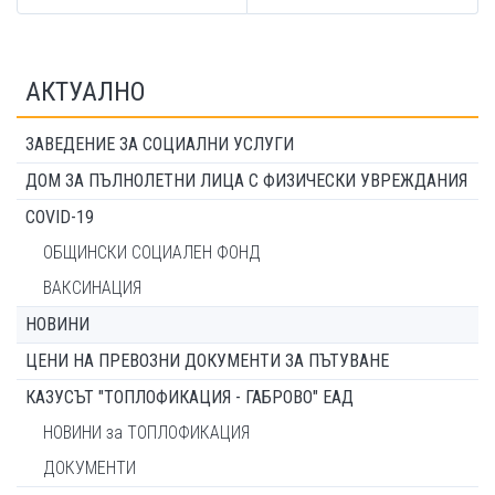
АКТУАЛНО
ЗАВЕДЕНИЕ ЗА СОЦИАЛНИ УСЛУГИ
ДОМ ЗА ПЪЛНОЛЕТНИ ЛИЦА С ФИЗИЧЕСКИ УВРЕЖДАНИЯ
COVID-19
ОБЩИНСКИ СОЦИАЛЕН ФОНД
ВАКСИНАЦИЯ
НОВИНИ
ЦЕНИ НА ПРЕВОЗНИ ДОКУМЕНТИ ЗА ПЪТУВАНЕ
КАЗУСЪТ "ТОПЛОФИКАЦИЯ - ГАБРОВО" ЕАД
НОВИНИ за ТОПЛОФИКАЦИЯ
ДОКУМЕНТИ