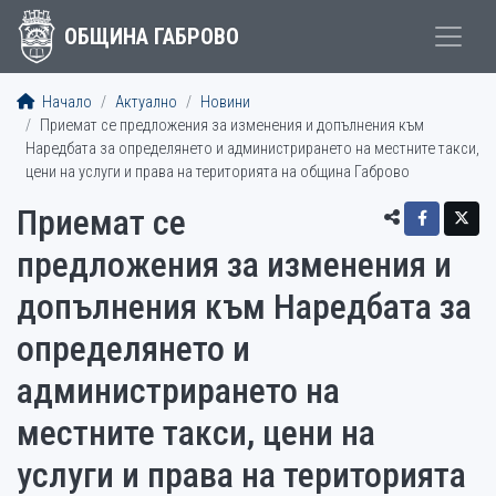
ОБЩИНА ГАБРОВО
Начало
Актуално
Новини
Приемат се предложения за изменения и допълнения към
Наредбата за определянето и администрирането на местните такси,
цени на услуги и права на територията на община Габрово
Приемат се
предложения за изменения и
допълнения към Наредбата за
определянето и
администрирането на
местните такси, цени на
услуги и права на територията