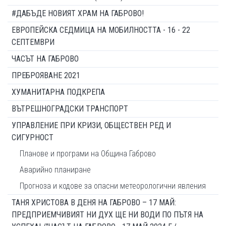
#ДАБЪДЕ НОВИЯТ ХРАМ НА ГАБРОВО!
ЕВРОПЕЙСКА СЕДМИЦА НА МОБИЛНОСТТА - 16 - 22
СЕПТЕМВРИ
ЧАСЪТ НА ГАБРОВО
ПРЕБРОЯВАНЕ 2021
ХУМАНИТАРНА ПОДКРЕПА
ВЪТРЕШНОГРАДСКИ ТРАНСПОРТ
УПРАВЛЕНИЕ ПРИ КРИЗИ, ОБЩЕСТВЕН РЕД И
СИГУРНОСТ
Планове и програми на Община Габрово
Аварийно планиране
Прогноза и кодове за опасни метеорологични явления
ТАНЯ ХРИСТОВА В ДЕНЯ НА ГАБРОВО – 17 МАЙ:
ПРЕДПРИЕМЧИВИЯТ НИ ДУХ ЩЕ НИ ВОДИ ПО ПЪТЯ НА