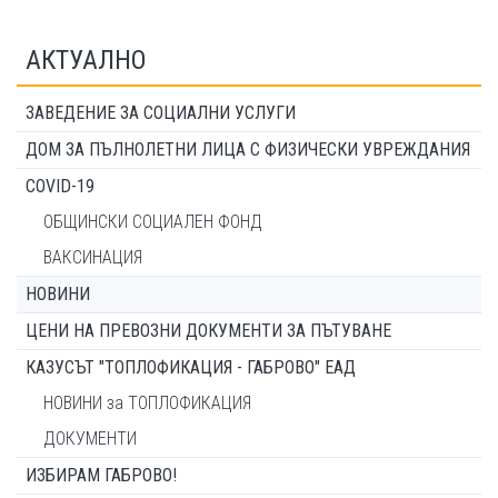
АКТУАЛНО
ЗАВЕДЕНИЕ ЗА СОЦИАЛНИ УСЛУГИ
ДОМ ЗА ПЪЛНОЛЕТНИ ЛИЦА С ФИЗИЧЕСКИ УВРЕЖДАНИЯ
COVID-19
ОБЩИНСКИ СОЦИАЛЕН ФОНД
ВАКСИНАЦИЯ
НОВИНИ
ЦЕНИ НА ПРЕВОЗНИ ДОКУМЕНТИ ЗА ПЪТУВАНЕ
КАЗУСЪТ "ТОПЛОФИКАЦИЯ - ГАБРОВО" ЕАД
НОВИНИ за ТОПЛОФИКАЦИЯ
ДОКУМЕНТИ
ИЗБИРАМ ГАБРОВО!