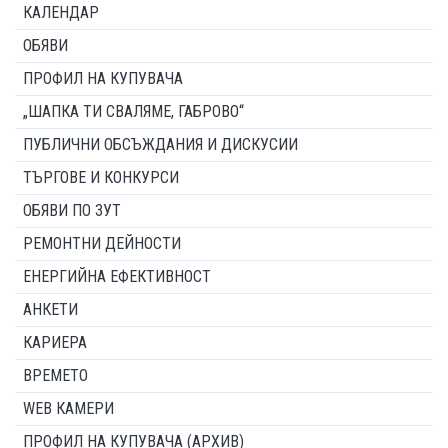
КАЛЕНДАР
ОБЯВИ
ПРОФИЛ НА КУПУВАЧА
„ШАПКА ТИ СВАЛЯМЕ, ГАБРОВО“
ПУБЛИЧНИ ОБСЪЖДАНИЯ И ДИСКУСИИ
ТЪРГОВЕ И КОНКУРСИ
ОБЯВИ ПО ЗУТ
РЕМОНТНИ ДЕЙНОСТИ
ЕНЕРГИЙНА ЕФЕКТИВНОСТ
АНКЕТИ
КАРИЕРА
ВРЕМЕТО
WEB КАМЕРИ
ПРОФИЛ НА КУПУВАЧА (АРХИВ)