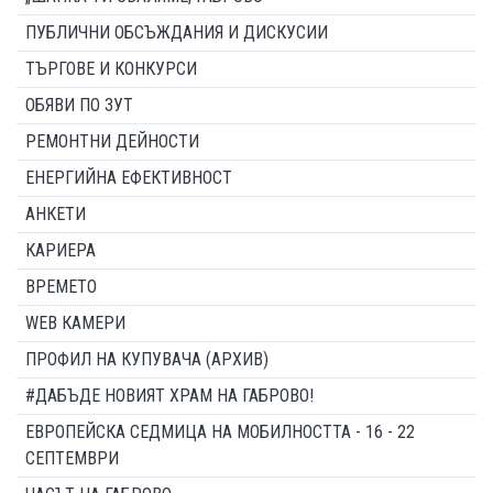
ПУБЛИЧНИ ОБСЪЖДАНИЯ И ДИСКУСИИ
ТЪРГОВЕ И КОНКУРСИ
ОБЯВИ ПО ЗУТ
РЕМОНТНИ ДЕЙНОСТИ
ЕНЕРГИЙНА ЕФЕКТИВНОСТ
АНКЕТИ
КАРИЕРА
ВРЕМЕТО
WEB КАМЕРИ
ПРОФИЛ НА КУПУВАЧА (АРХИВ)
#ДАБЪДЕ НОВИЯТ ХРАМ НА ГАБРОВО!
ЕВРОПЕЙСКА СЕДМИЦА НА МОБИЛНОСТТА - 16 - 22
СЕПТЕМВРИ