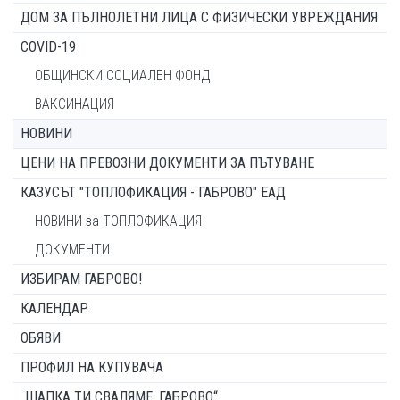
ДОМ ЗА ПЪЛНОЛЕТНИ ЛИЦА С ФИЗИЧЕСКИ УВРЕЖДАНИЯ
COVID-19
ОБЩИНСКИ СОЦИАЛЕН ФОНД
ВАКСИНАЦИЯ
НОВИНИ
ЦЕНИ НА ПРЕВОЗНИ ДОКУМЕНТИ ЗА ПЪТУВАНЕ
КАЗУСЪТ "ТОПЛОФИКАЦИЯ - ГАБРОВО" ЕАД
НОВИНИ за ТОПЛОФИКАЦИЯ
ДОКУМЕНТИ
ИЗБИРАМ ГАБРОВО!
КАЛЕНДАР
ОБЯВИ
ПРОФИЛ НА КУПУВАЧА
„ШАПКА ТИ СВАЛЯМЕ, ГАБРОВО“