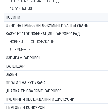
ОБЩИНСКИ СОЦИАЛЕН ФОНД
ВАКСИНАЦИЯ
НОВИНИ
ЦЕНИ НА ПРЕВОЗНИ ДОКУМЕНТИ ЗА ПЪТУВАНЕ
КАЗУСЪТ "ТОПЛОФИКАЦИЯ - ГАБРОВО" ЕАД
НОВИНИ за ТОПЛОФИКАЦИЯ
ДОКУМЕНТИ
ИЗБИРАМ ГАБРОВО!
КАЛЕНДАР
ОБЯВИ
ПРОФИЛ НА КУПУВАЧА
„ШАПКА ТИ СВАЛЯМЕ, ГАБРОВО“
ПУБЛИЧНИ ОБСЪЖДАНИЯ И ДИСКУСИИ
ТЪРГОВЕ И КОНКУРСИ