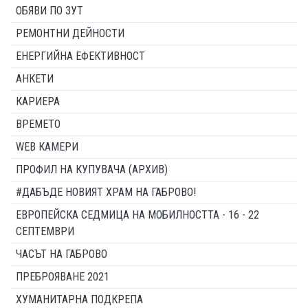
ОБЯВИ ПО ЗУТ
РЕМОНТНИ ДЕЙНОСТИ
ЕНЕРГИЙНА ЕФЕКТИВНОСТ
АНКЕТИ
КАРИЕРА
ВРЕМЕТО
WEB КАМЕРИ
ПРОФИЛ НА КУПУВАЧА (АРХИВ)
#ДАБЪДЕ НОВИЯТ ХРАМ НА ГАБРОВО!
ЕВРОПЕЙСКА СЕДМИЦА НА МОБИЛНОСТТА - 16 - 22
СЕПТЕМВРИ
ЧАСЪТ НА ГАБРОВО
ПРЕБРОЯВАНЕ 2021
ХУМАНИТАРНА ПОДКРЕПА