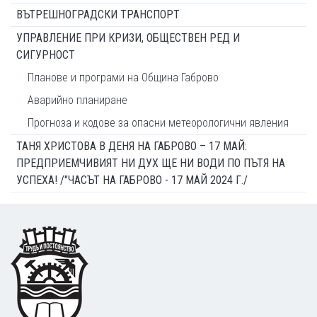
ВЪТРЕШНОГРАДСКИ ТРАНСПОРТ
УПРАВЛЕНИЕ ПРИ КРИЗИ, ОБЩЕСТВЕН РЕД И
СИГУРНОСТ
Планове и програми на Община Габрово
Аварийно планиране
Прогноза и кодове за опасни метеорологични явления
ТАНЯ ХРИСТОВА В ДЕНЯ НА ГАБРОВО – 17 МАЙ:
ПРЕДПРИЕМЧИВИЯТ НИ ДУХ ЩЕ НИ ВОДИ ПО ПЪТЯ НА
УСПЕХА! /"ЧАСЪТ НА ГАБРОВО - 17 МАЙ 2024 Г./
Footer