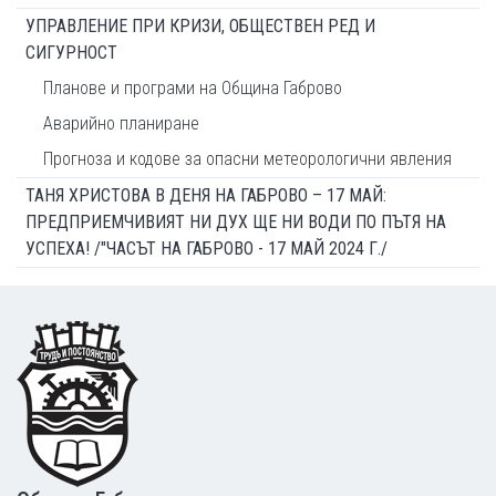
УПРАВЛЕНИЕ ПРИ КРИЗИ, ОБЩЕСТВЕН РЕД И
СИГУРНОСТ
Планове и програми на Община Габрово
Аварийно планиране
Прогноза и кодове за опасни метеорологични явления
ТАНЯ ХРИСТОВА В ДЕНЯ НА ГАБРОВО – 17 МАЙ:
ПРЕДПРИЕМЧИВИЯТ НИ ДУХ ЩЕ НИ ВОДИ ПО ПЪТЯ НА
УСПЕХА! /"ЧАСЪТ НА ГАБРОВО - 17 МАЙ 2024 Г./
Footer