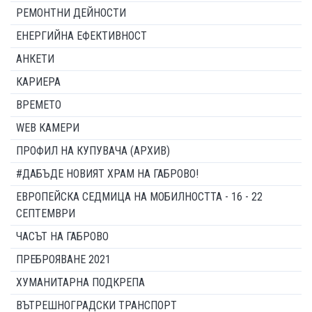
РЕМОНТНИ ДЕЙНОСТИ
ЕНЕРГИЙНА ЕФЕКТИВНОСТ
АНКЕТИ
КАРИЕРА
ВРЕМЕТО
WEB КАМЕРИ
ПРОФИЛ НА КУПУВАЧА (АРХИВ)
#ДАБЪДЕ НОВИЯТ ХРАМ НА ГАБРОВО!
ЕВРОПЕЙСКА СЕДМИЦА НА МОБИЛНОСТТА - 16 - 22
СЕПТЕМВРИ
ЧАСЪТ НА ГАБРОВО
ПРЕБРОЯВАНЕ 2021
ХУМАНИТАРНА ПОДКРЕПА
ВЪТРЕШНОГРАДСКИ ТРАНСПОРТ