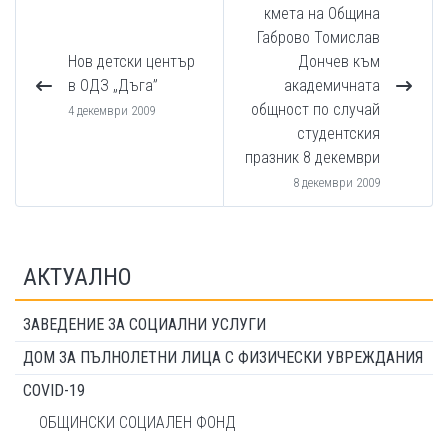
кмета на Община
Габрово Томислав
Нов детски център
Дончев към
в ОДЗ „Дъга”
академичната
общност по случай
4 декември 2009
студентския
празник 8 декември
8 декември 2009
АКТУАЛНО
ЗАВЕДЕНИЕ ЗА СОЦИАЛНИ УСЛУГИ
ДОМ ЗА ПЪЛНОЛЕТНИ ЛИЦА С ФИЗИЧЕСКИ УВРЕЖДАНИЯ
COVID-19
ОБЩИНСКИ СОЦИАЛЕН ФОНД