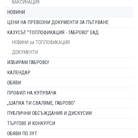
ВАКСИНАЦИЯ
НОВИНИ
ЦЕНИ НА ПРЕВОЗНИ ДОКУМЕНТИ ЗА ПЪТУВАНЕ
КАЗУСЪТ "ТОПЛОФИКАЦИЯ - ГАБРОВО" ЕАД
НОВИНИ за ТОПЛОФИКАЦИЯ
ДОКУМЕНТИ
ИЗБИРАМ ГАБРОВО!
КАЛЕНДАР
ОБЯВИ
ПРОФИЛ НА КУПУВАЧА
„ШАПКА ТИ СВАЛЯМЕ, ГАБРОВО“
ПУБЛИЧНИ ОБСЪЖДАНИЯ И ДИСКУСИИ
ТЪРГОВЕ И КОНКУРСИ
ОБЯВИ ПО ЗУТ