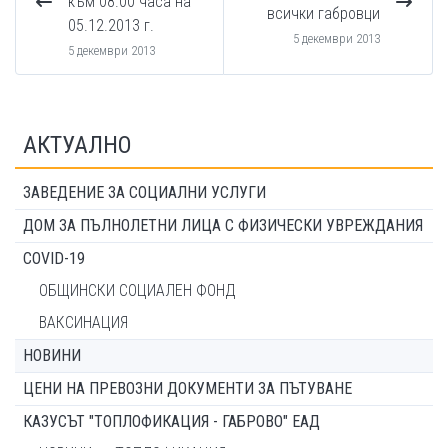
към 08.00 часа на
всички габровци
05.12.2013 г.
5 декември 2013
5 декември 2013
АКТУАЛНО
ЗАВЕДЕНИЕ ЗА СОЦИАЛНИ УСЛУГИ
ДОМ ЗА ПЪЛНОЛЕТНИ ЛИЦА С ФИЗИЧЕСКИ УВРЕЖДАНИЯ
COVID-19
ОБЩИНСКИ СОЦИАЛЕН ФОНД
ВАКСИНАЦИЯ
НОВИНИ
ЦЕНИ НА ПРЕВОЗНИ ДОКУМЕНТИ ЗА ПЪТУВАНЕ
КАЗУСЪТ "ТОПЛОФИКАЦИЯ - ГАБРОВО" ЕАД