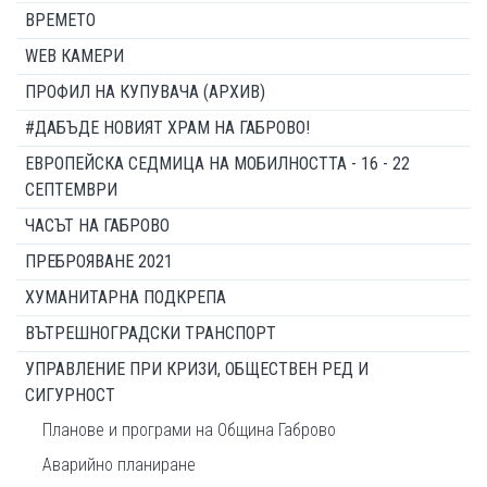
ВРЕМЕТО
WEB КАМЕРИ
ПРОФИЛ НА КУПУВАЧА (АРХИВ)
#ДАБЪДЕ НОВИЯТ ХРАМ НА ГАБРОВО!
ЕВРОПЕЙСКА СЕДМИЦА НА МОБИЛНОСТТА - 16 - 22
СЕПТЕМВРИ
ЧАСЪТ НА ГАБРОВО
ПРЕБРОЯВАНЕ 2021
ХУМАНИТАРНА ПОДКРЕПА
ВЪТРЕШНОГРАДСКИ ТРАНСПОРТ
УПРАВЛЕНИЕ ПРИ КРИЗИ, ОБЩЕСТВЕН РЕД И
СИГУРНОСТ
Планове и програми на Община Габрово
Аварийно планиране