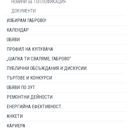
НОВИНИ за ТОПЛОФИКАЦИЯ
ДОКУМЕНТИ
ИЗБИРАМ ГАБРОВО!
КАЛЕНДАР
ОБЯВИ
ПРОФИЛ НА КУПУВАЧА
„ШАПКА ТИ СВАЛЯМЕ, ГАБРОВО“
ПУБЛИЧНИ ОБСЪЖДАНИЯ И ДИСКУСИИ
ТЪРГОВЕ И КОНКУРСИ
ОБЯВИ ПО ЗУТ
РЕМОНТНИ ДЕЙНОСТИ
ЕНЕРГИЙНА ЕФЕКТИВНОСТ
АНКЕТИ
КАРИЕРА