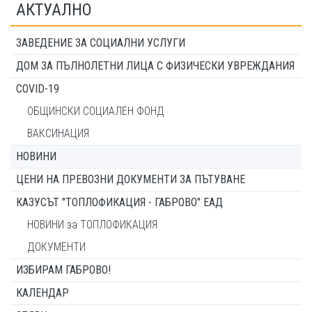
АКТУАЛНО
ЗАВЕДЕНИЕ ЗА СОЦИАЛНИ УСЛУГИ
ДОМ ЗА ПЪЛНОЛЕТНИ ЛИЦА С ФИЗИЧЕСКИ УВРЕЖДАНИЯ
COVID-19
ОБЩИНСКИ СОЦИАЛЕН ФОНД
ВАКСИНАЦИЯ
НОВИНИ
ЦЕНИ НА ПРЕВОЗНИ ДОКУМЕНТИ ЗА ПЪТУВАНЕ
КАЗУСЪТ "ТОПЛОФИКАЦИЯ - ГАБРОВО" ЕАД
НОВИНИ за ТОПЛОФИКАЦИЯ
ДОКУМЕНТИ
ИЗБИРАМ ГАБРОВО!
КАЛЕНДАР