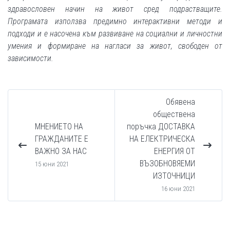
здравословен начин на живот сред подрастващите.
Програмата използва предимно интерактивни методи и
подходи и е насочена към развиване на социални и личностни
умения и формиране на нагласи за живот, свободен от
зависимости.
Обявена
обществена
МНЕНИЕТО НА
поръчка ДОСТАВКА
ГРАЖДАНИТЕ Е
НА ЕЛЕКТРИЧЕСКА
ВАЖНО ЗА НАС
ЕНЕРГИЯ ОТ
ВЪЗОБНОВЯЕМИ
15 юни 2021
ИЗТОЧНИЦИ
16 юни 2021