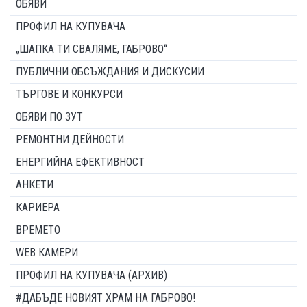
ОБЯВИ
ПРОФИЛ НА КУПУВАЧА
„ШАПКА ТИ СВАЛЯМЕ, ГАБРОВО“
ПУБЛИЧНИ ОБСЪЖДАНИЯ И ДИСКУСИИ
ТЪРГОВЕ И КОНКУРСИ
ОБЯВИ ПО ЗУТ
РЕМОНТНИ ДЕЙНОСТИ
ЕНЕРГИЙНА ЕФЕКТИВНОСТ
АНКЕТИ
КАРИЕРА
ВРЕМЕТО
WEB КАМЕРИ
ПРОФИЛ НА КУПУВАЧА (АРХИВ)
#ДАБЪДЕ НОВИЯТ ХРАМ НА ГАБРОВО!