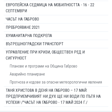
ЕВРОПЕЙСКА СЕДМИЦА НА МОБИЛНОСТТА - 16 - 22
СЕПТЕМВРИ
ЧАСЪТ НА ГАБРОВО
ПРЕБРОЯВАНЕ 2021
ХУМАНИТАРНА ПОДКРЕПА
ВЪТРЕШНОГРАДСКИ ТРАНСПОРТ
УПРАВЛЕНИЕ ПРИ КРИЗИ, ОБЩЕСТВЕН РЕД И
СИГУРНОСТ
Планове и програми на Община Габрово
Аварийно планиране
Прогноза и кодове за опасни метеорологични явления
ТАНЯ ХРИСТОВА В ДЕНЯ НА ГАБРОВО – 17 МАЙ:
ПРЕДПРИЕМЧИВИЯТ НИ ДУХ ЩЕ НИ ВОДИ ПО ПЪТЯ НА
УСПЕХА! /"ЧАСЪТ НА ГАБРОВО - 17 МАЙ 2024 Г./