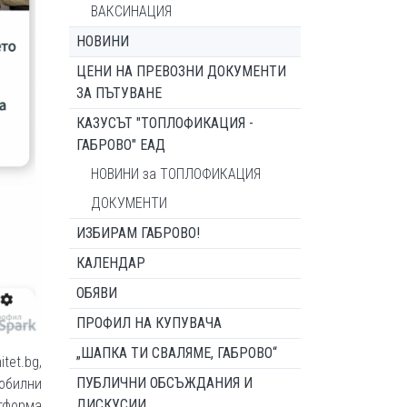
ВАКСИНАЦИЯ
НОВИНИ
ЦЕНИ НА ПРЕВОЗНИ ДОКУМЕНТИ
ЗА ПЪТУВАНЕ
КАЗУСЪТ "ТОПЛОФИКАЦИЯ -
ГАБРОВО" ЕАД
НОВИНИ за ТОПЛОФИКАЦИЯ
ДОКУМЕНТИ
ИЗБИРАМ ГАБРОВО!
КАЛЕНДАР
ОБЯВИ
ПРОФИЛ НА КУПУВАЧА
„ШАПКА ТИ СВАЛЯМЕ, ГАБРОВО“
et.bg,
ПУБЛИЧНИ ОБСЪЖДАНИЯ И
обилни
ДИСКУСИИ
атформа