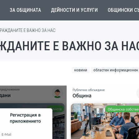
ЗА ОБЩИНАТА
ДЕЙНОСТИ И УСЛУГИ
ОБЩИНСКИ С
РАЖДАНИТЕ Е ВАЖНО ЗА НАС
ЖДАНИТЕ Е ВАЖНО ЗА НА
новини
областен информационен 