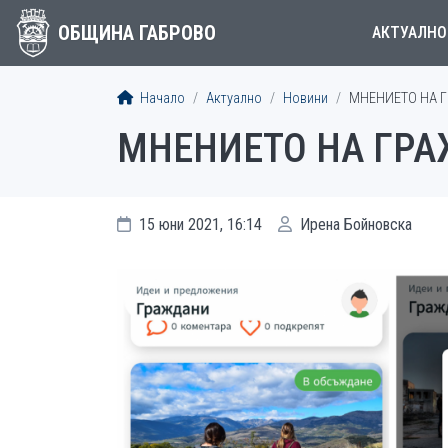
ОБЩИНА ГАБРОВО
АКТУАЛНО
Начало
Актуално
Новини
МНЕНИЕТО НА Г
МНЕНИЕТО НА ГРА
15 юни 2021, 16:14
Ирена Бойновска