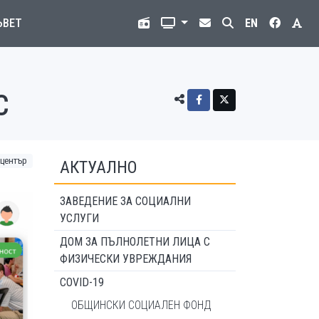
ЪВЕТ
EN
С
център
АКТУАЛНО
ЗАВЕДЕНИЕ ЗА СОЦИАЛНИ
УСЛУГИ
ДОМ ЗА ПЪЛНОЛЕТНИ ЛИЦА С
ФИЗИЧЕСКИ УВРЕЖДАНИЯ
COVID-19
ОБЩИНСКИ СОЦИАЛЕН ФОНД