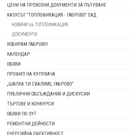
ЦЕНИ НА ПРЕВОЗНИ ДОКУМЕНТИ ЗА ПЪТУВАНЕ
КАЗУСЪТ "ТОПЛОФИКАЦИЯ - ГАБРОВО" ЕАД
НОВИНИ за ТОПЛОФИКАЦИЯ
ДОКУМЕНТИ
ИЗБИРАМ ГАБРОВО!
КАЛЕНДАР
ОБЯВИ
ПРОФИЛ НА КУПУВАЧА
„ШАПКА ТИ СВАЛЯМЕ, ГАБРОВО“
ПУБЛИЧНИ ОБСЪЖДАНИЯ И ДИСКУСИИ
ТЪРГОВЕ И КОНКУРСИ
ОБЯВИ ПО ЗУТ
РЕМОНТНИ ДЕЙНОСТИ
ЕНЕРГИЙНА ЕФЕКТИВНОСТ