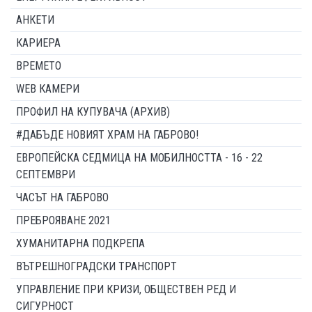
АНКЕТИ
КАРИЕРА
ВРЕМЕТО
WEB КАМЕРИ
ПРОФИЛ НА КУПУВАЧА (АРХИВ)
#ДАБЪДЕ НОВИЯТ ХРАМ НА ГАБРОВО!
ЕВРОПЕЙСКА СЕДМИЦА НА МОБИЛНОСТТА - 16 - 22
СЕПТЕМВРИ
ЧАСЪТ НА ГАБРОВО
ПРЕБРОЯВАНЕ 2021
ХУМАНИТАРНА ПОДКРЕПА
ВЪТРЕШНОГРАДСКИ ТРАНСПОРТ
УПРАВЛЕНИЕ ПРИ КРИЗИ, ОБЩЕСТВЕН РЕД И
СИГУРНОСТ