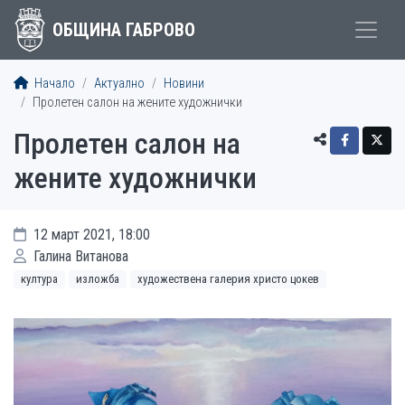
ОБЩИНА ГАБРОВО
Начало
Актуално
Новини
Пролетен салон на жените художнички
Пролетен салон на
жените художнички
12 март 2021, 18:00
Галина Витанова
култура
изложба
художествена галерия христо цокев