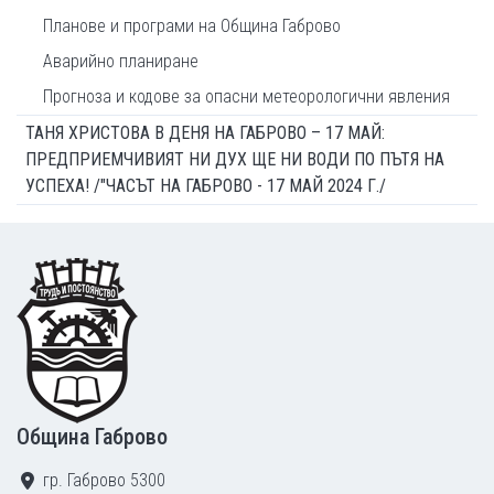
Планове и програми на Община Габрово
Аварийно планиране
Прогноза и кодове за опасни метеорологични явления
ТАНЯ ХРИСТОВА В ДЕНЯ НА ГАБРОВО – 17 МАЙ:
ПРЕДПРИЕМЧИВИЯТ НИ ДУХ ЩЕ НИ ВОДИ ПО ПЪТЯ НА
УСПЕХА! /"ЧАСЪТ НА ГАБРОВО - 17 МАЙ 2024 Г./
Footer
Община Габрово
гр. Габрово 5300