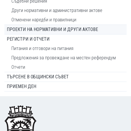
Съдебни решения
Други нормативни и административни актове
Отменени наредби и правилници
ПРОЕКТИ НА НОРМАТИВНИ И ДРУГИ АКТОВЕ
РЕГИСТРИ И ОТЧЕТИ
Питания и отговори на питания
Предложения за провеждане на местен референдум
Отчети
ТЪРСЕНЕ В ОБЩИНСКИ СЪВЕТ
ПРИЕМЕН ДЕН
Footer