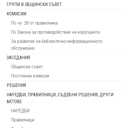
ГРУПИ В ОБЩИНСКИ СЪВЕТ
КОМИСИИ
По чл. 28 от правилника
По Закона за противодействие на корупцията
За развитие на библиотечно-информационното
обслужване
ЗАСЕДАНИЯ
Общински съвет
Постоянни комисии
РЕШЕНИЯ
НАРЕДБИ, ПРАВИЛНИЦИ, СЪДЕБНИ РЕШЕНИЯ, ДРУГИ
АКТОВЕ
НАРЕДБИ
Правилници