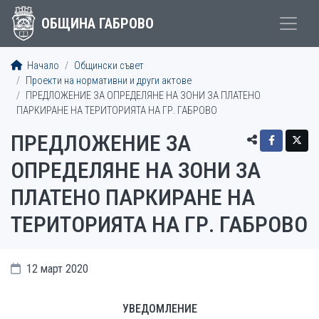
ОБЩИНА ГАБРОВО
Начало
Общински съвет
Проекти на нормативни и други актове
ПРЕДЛОЖЕНИЕ ЗА ОПРЕДЕЛЯНЕ НА ЗОНИ ЗА ПЛАТЕНО
ПАРКИРАНЕ НА ТЕРИТОРИЯТА НА ГР. ГАБРОВО
ПРЕДЛОЖЕНИЕ ЗА
ОПРЕДЕЛЯНЕ НА ЗОНИ ЗА
ПЛАТЕНО ПАРКИРАНЕ НА
ТЕРИТОРИЯТА НА ГР. ГАБРОВО
12 март 2020
УВЕДОМЛЕНИЕ