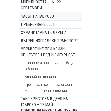
МОБИЛНОСТТА - 16 - 22
СЕПТЕМВРИ
ЧАСЪТ НА ГАБРОВО
ПРЕБРОЯВАНЕ 2021
ХУМАНИТАРНА ПОДКРЕПА
ВЪТРЕШНОГРАДСКИ ТРАНСПОРТ
УПРАВЛЕНИЕ ПРИ КРИЗИ,
ОБЩЕСТВЕН РЕД И СИГУРНОСТ
Планове и програми на Община
Габрово
Аварийно планиране
Прогноза и кодове за опасни
метеорологични явления
ТАНЯ ХРИСТОВА В ДЕНЯ НА
ГАБРОВО – 17 МАЙ:
ПРЕДПРИЕМЧИВИЯТ НИ ДУХ ЩЕ