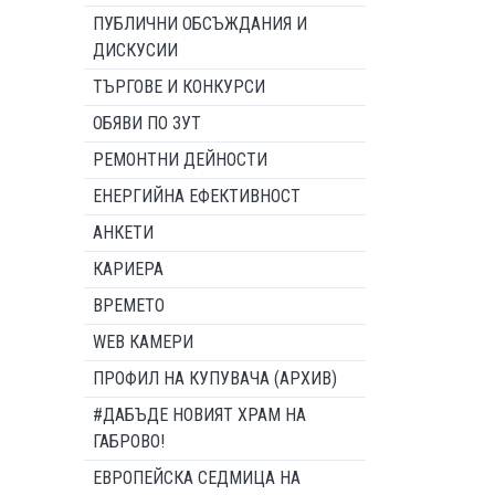
ПУБЛИЧНИ ОБСЪЖДАНИЯ И
ДИСКУСИИ
ТЪРГОВЕ И КОНКУРСИ
ОБЯВИ ПО ЗУТ
РЕМОНТНИ ДЕЙНОСТИ
ЕНЕРГИЙНА ЕФЕКТИВНОСТ
АНКЕТИ
КАРИЕРА
ВРЕМЕТО
WEB КАМЕРИ
ПРОФИЛ НА КУПУВАЧА (АРХИВ)
#ДАБЪДЕ НОВИЯТ ХРАМ НА
ГАБРОВО!
ЕВРОПЕЙСКА СЕДМИЦА НА