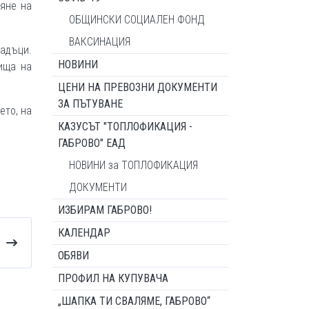
ляне на
ОБЩИНСКИ СОЦИАЛЕН ФОНД
ВАКСИНАЦИЯ
падъци.
НОВИНИ
ища на
ЦЕНИ НА ПРЕВОЗНИ ДОКУМЕНТИ
ЗА ПЪТУВАНЕ
ето, на
КАЗУСЪТ "ТОПЛОФИКАЦИЯ -
ГАБРОВО" ЕАД
НОВИНИ за ТОПЛОФИКАЦИЯ
ДОКУМЕНТИ
ИЗБИРАМ ГАБРОВО!
КАЛЕНДАР
ОБЯВИ
ПРОФИЛ НА КУПУВАЧА
„ШАПКА ТИ СВАЛЯМЕ, ГАБРОВО“