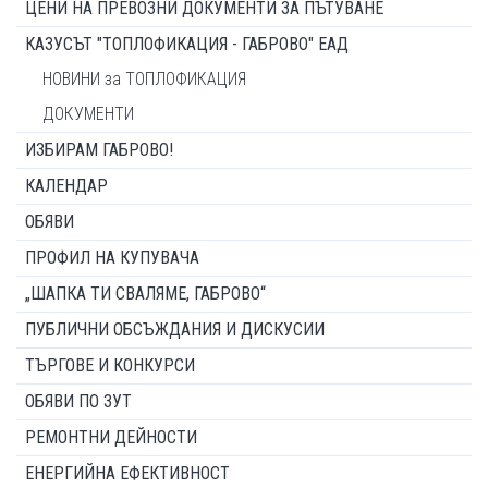
ЦЕНИ НА ПРЕВОЗНИ ДОКУМЕНТИ ЗА ПЪТУВАНЕ
КАЗУСЪТ "ТОПЛОФИКАЦИЯ - ГАБРОВО" ЕАД
НОВИНИ за ТОПЛОФИКАЦИЯ
ДОКУМЕНТИ
ИЗБИРАМ ГАБРОВО!
КАЛЕНДАР
ОБЯВИ
ПРОФИЛ НА КУПУВАЧА
„ШАПКА ТИ СВАЛЯМЕ, ГАБРОВО“
ПУБЛИЧНИ ОБСЪЖДАНИЯ И ДИСКУСИИ
ТЪРГОВЕ И КОНКУРСИ
ОБЯВИ ПО ЗУТ
РЕМОНТНИ ДЕЙНОСТИ
ЕНЕРГИЙНА ЕФЕКТИВНОСТ