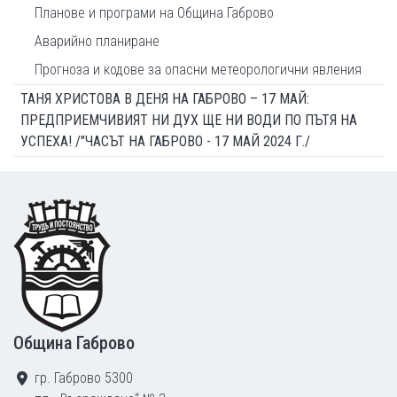
Планове и програми на Община Габрово
Аварийно планиране
Прогноза и кодове за опасни метеорологични явления
ТАНЯ ХРИСТОВА В ДЕНЯ НА ГАБРОВО – 17 МАЙ:
ПРЕДПРИЕМЧИВИЯТ НИ ДУХ ЩЕ НИ ВОДИ ПО ПЪТЯ НА
УСПЕХА! /"ЧАСЪТ НА ГАБРОВО - 17 МАЙ 2024 Г./
Footer
Община Габрово
гр. Габрово 5300