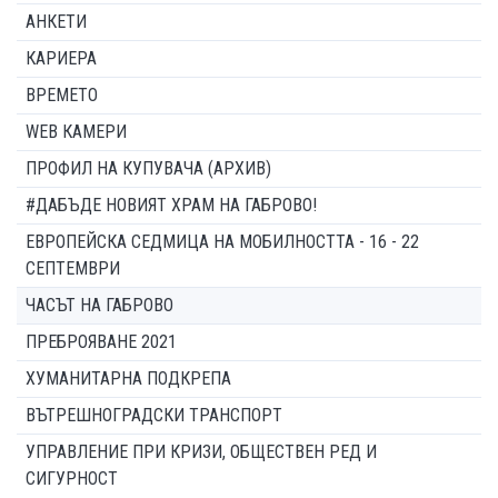
АНКЕТИ
КАРИЕРА
ВРЕМЕТО
WEB КАМЕРИ
ПРОФИЛ НА КУПУВАЧА (АРХИВ)
#ДАБЪДЕ НОВИЯТ ХРАМ НА ГАБРОВО!
ЕВРОПЕЙСКА СЕДМИЦА НА МОБИЛНОСТТА - 16 - 22
СЕПТЕМВРИ
ЧАСЪТ НА ГАБРОВО
ПРЕБРОЯВАНЕ 2021
ХУМАНИТАРНА ПОДКРЕПА
ВЪТРЕШНОГРАДСКИ ТРАНСПОРТ
УПРАВЛЕНИЕ ПРИ КРИЗИ, ОБЩЕСТВЕН РЕД И
СИГУРНОСТ