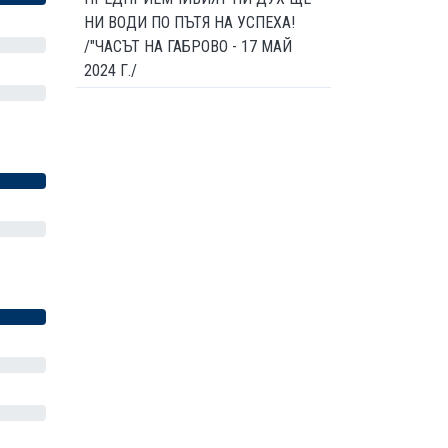
НИ ВОДИ ПО ПЪТЯ НА УСПЕХА!
/"ЧАСЪТ НА ГАБРОВО - 17 МАЙ
2024 Г./