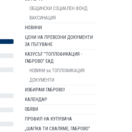
ОБЩИНСКИ СОЦИАЛЕН ФОНД
ВАКСИНАЦИЯ
НОВИНИ
ЦЕНИ НА ПРЕВОЗНИ ДОКУМЕНТИ
ЗА ПЪТУВАНЕ
КАЗУСЪТ "ТОПЛОФИКАЦИЯ -
ГАБРОВО" ЕАД
НОВИНИ за ТОПЛОФИКАЦИЯ
ДОКУМЕНТИ
ИЗБИРАМ ГАБРОВО!
КАЛЕНДАР
ОБЯВИ
ПРОФИЛ НА КУПУВАЧА
„ШАПКА ТИ СВАЛЯМЕ, ГАБРОВО“