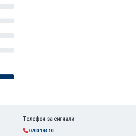
Tелефон за сигнали
0700 144 10