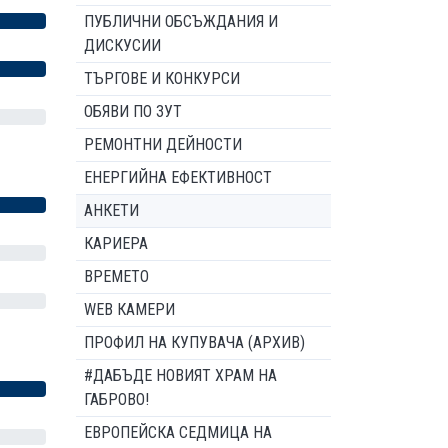
ПУБЛИЧНИ ОБСЪЖДАНИЯ И
ДИСКУСИИ
ТЪРГОВЕ И КОНКУРСИ
ОБЯВИ ПО ЗУТ
РЕМОНТНИ ДЕЙНОСТИ
ЕНЕРГИЙНА ЕФЕКТИВНОСТ
АНКЕТИ
КАРИЕРА
ВРЕМЕТО
WEB КАМЕРИ
ПРОФИЛ НА КУПУВАЧА (АРХИВ)
#ДАБЪДЕ НОВИЯТ ХРАМ НА
ГАБРОВО!
ЕВРОПЕЙСКА СЕДМИЦА НА