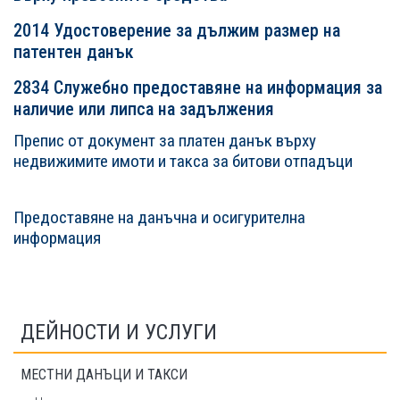
2014 Удостоверение за дължим размер на
патентен данък
2834 Служебно предоставяне на информация за
наличие или липса на задължения
Препис от документ за платен данък върху
недвижимите имоти и такса за битови отпадъци
СТАТИИСТАТИИ
Предоставяне на данъчна и осигурителна
информация
ДЕЙНОСТИ И УСЛУГИ
МЕСТНИ ДАНЪЦИ И ТАКСИ