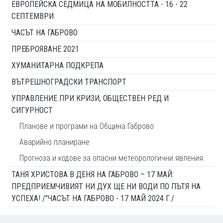
ЕВРОПЕЙСКА СЕДМИЦА НА МОБИЛНОСТТА - 16 - 22
СЕПТЕМВРИ
ЧАСЪТ НА ГАБРОВО
ПРЕБРОЯВАНЕ 2021
ХУМАНИТАРНА ПОДКРЕПА
ВЪТРЕШНОГРАДСКИ ТРАНСПОРТ
УПРАВЛЕНИЕ ПРИ КРИЗИ, ОБЩЕСТВЕН РЕД И
СИГУРНОСТ
Планове и програми на Община Габрово
Аварийно планиране
Прогноза и кодове за опасни метеорологични явления
ТАНЯ ХРИСТОВА В ДЕНЯ НА ГАБРОВО – 17 МАЙ:
ПРЕДПРИЕМЧИВИЯТ НИ ДУХ ЩЕ НИ ВОДИ ПО ПЪТЯ НА
УСПЕХА! /"ЧАСЪТ НА ГАБРОВО - 17 МАЙ 2024 Г./