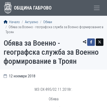
ОБЩИНА ГАБРОВО
Начало
Актуално
Обяви
Обява за Военно - географска служба за Военно формирование в
Троян
Обява за Военно -
географска служба за Военно
формирование в Троян
12 ноември 2018
МЗ ОХ-895/02.11.2018г.
Обява