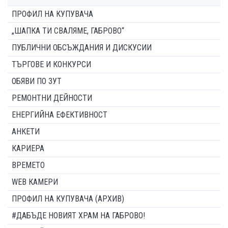
ПРОФИЛ НА КУПУВАЧА
„ШАПКА ТИ СВАЛЯМЕ, ГАБРОВО“
ПУБЛИЧНИ ОБСЪЖДАНИЯ И ДИСКУСИИ
ТЪРГОВЕ И КОНКУРСИ
ОБЯВИ ПО ЗУТ
РЕМОНТНИ ДЕЙНОСТИ
ЕНЕРГИЙНА ЕФЕКТИВНОСТ
АНКЕТИ
КАРИЕРА
ВРЕМЕТО
WEB КАМЕРИ
ПРОФИЛ НА КУПУВАЧА (АРХИВ)
#ДАБЪДЕ НОВИЯТ ХРАМ НА ГАБРОВО!