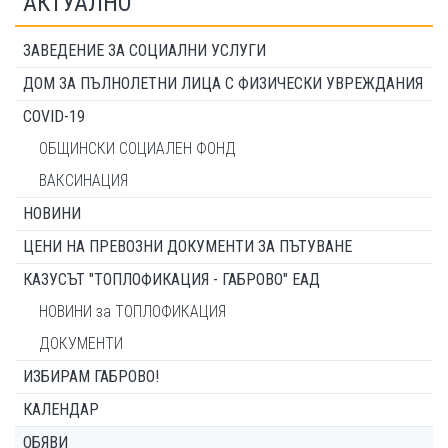
АКТУАЛНО
ЗАВЕДЕНИЕ ЗА СОЦИАЛНИ УСЛУГИ
ДОМ ЗА ПЪЛНОЛЕТНИ ЛИЦА С ФИЗИЧЕСКИ УВРЕЖДАНИЯ
COVID-19
ОБЩИНСКИ СОЦИАЛЕН ФОНД
ВАКСИНАЦИЯ
НОВИНИ
ЦЕНИ НА ПРЕВОЗНИ ДОКУМЕНТИ ЗА ПЪТУВАНЕ
КАЗУСЪТ "ТОПЛОФИКАЦИЯ - ГАБРОВО" ЕАД
НОВИНИ за ТОПЛОФИКАЦИЯ
ДОКУМЕНТИ
ИЗБИРАМ ГАБРОВО!
КАЛЕНДАР
ОБЯВИ