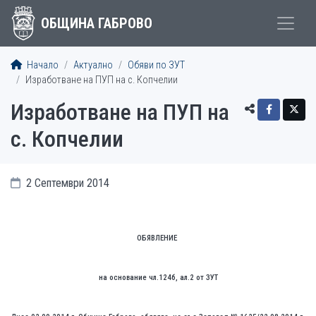
ОБЩИНА ГАБРОВО
Начало
Актуално
Обяви по ЗУТ
Изработване на ПУП на с. Копчелии
Изработване на ПУП на
с. Копчелии
2 Септември 2014
ОБЯВЛЕНИЕ
на основание чл.124б, ал.2 от ЗУТ