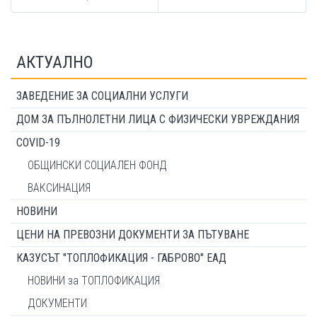
АКТУАЛНО
ЗАВЕДЕНИЕ ЗА СОЦИАЛНИ УСЛУГИ
ДОМ ЗА ПЪЛНОЛЕТНИ ЛИЦА С ФИЗИЧЕСКИ УВРЕЖДАНИЯ
COVID-19
ОБЩИНСКИ СОЦИАЛЕН ФОНД
ВАКСИНАЦИЯ
НОВИНИ
ЦЕНИ НА ПРЕВОЗНИ ДОКУМЕНТИ ЗА ПЪТУВАНЕ
КАЗУСЪТ "ТОПЛОФИКАЦИЯ - ГАБРОВО" ЕАД
НОВИНИ за ТОПЛОФИКАЦИЯ
ДОКУМЕНТИ