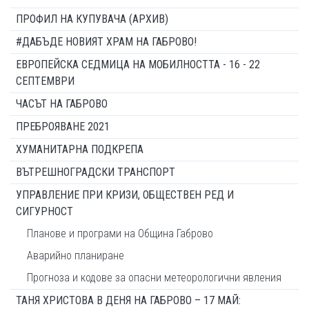
ПРОФИЛ НА КУПУВАЧА (АРХИВ)
#ДАБЪДЕ НОВИЯТ ХРАМ НА ГАБРОВО!
ЕВРОПЕЙСКА СЕДМИЦА НА МОБИЛНОСТТА - 16 - 22
СЕПТЕМВРИ
ЧАСЪТ НА ГАБРОВО
ПРЕБРОЯВАНЕ 2021
ХУМАНИТАРНА ПОДКРЕПА
ВЪТРЕШНОГРАДСКИ ТРАНСПОРТ
УПРАВЛЕНИЕ ПРИ КРИЗИ, ОБЩЕСТВЕН РЕД И
СИГУРНОСТ
Планове и програми на Община Габрово
Аварийно планиране
Прогноза и кодове за опасни метеорологични явления
ТАНЯ ХРИСТОВА В ДЕНЯ НА ГАБРОВО – 17 МАЙ: