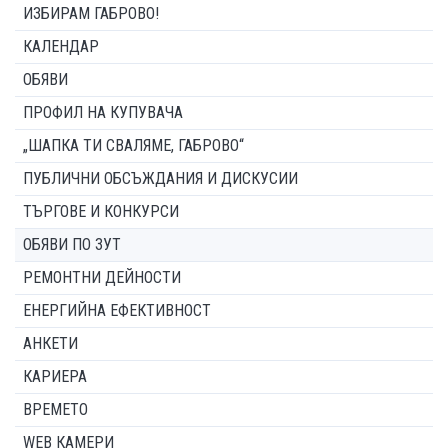
ИЗБИРАМ ГАБРОВО!
КАЛЕНДАР
ОБЯВИ
ПРОФИЛ НА КУПУВАЧА
„ШАПКА ТИ СВАЛЯМЕ, ГАБРОВО“
ПУБЛИЧНИ ОБСЪЖДАНИЯ И ДИСКУСИИ
ТЪРГОВЕ И КОНКУРСИ
ОБЯВИ ПО ЗУТ
РЕМОНТНИ ДЕЙНОСТИ
ЕНЕРГИЙНА ЕФЕКТИВНОСТ
АНКЕТИ
КАРИЕРА
ВРЕМЕТО
WEB КАМЕРИ