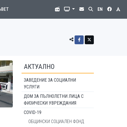
ЪВЕТ
EN
АКТУАЛНО
ЗАВЕДЕНИЕ ЗА СОЦИАЛНИ
УСЛУГИ
ДОМ ЗА ПЪЛНОЛЕТНИ ЛИЦА С
ФИЗИЧЕСКИ УВРЕЖДАНИЯ
COVID-19
ОБЩИНСКИ СОЦИАЛЕН ФОНД