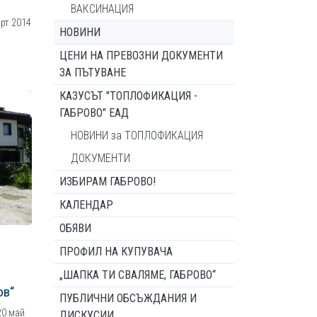
ВАКСИНАЦИЯ
арт 2014
НОВИНИ
ЦЕНИ НА ПРЕВОЗНИ ДОКУМЕНТИ
ЗА ПЪТУВАНЕ
КАЗУСЪТ "ТОПЛОФИКАЦИЯ -
ГАБРОВО" ЕАД
НОВИНИ за ТОПЛОФИКАЦИЯ
ДОКУМЕНТИ
ИЗБИРАМ ГАБРОВО!
КАЛЕНДАР
ОБЯВИ
ПРОФИЛ НА КУПУВАЧА
„ШАПКА ТИ СВАЛЯМЕ, ГАБРОВО“
ов“
ПУБЛИЧНИ ОБСЪЖДАНИЯ И
20 май
ДИСКУСИИ