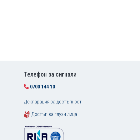
Tелефон за сигнали
0700 144 10
Декларация за достъпност
Достъп за глухи лица