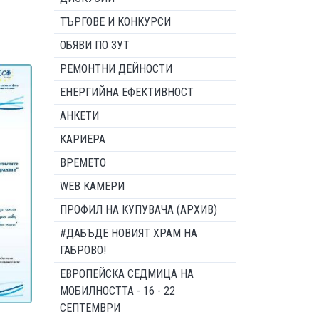
ТЪРГОВЕ И КОНКУРСИ
ОБЯВИ ПО ЗУТ
РЕМОНТНИ ДЕЙНОСТИ
ЕНЕРГИЙНА ЕФЕКТИВНОСТ
АНКЕТИ
КАРИЕРА
ВРЕМЕТО
WEB КАМЕРИ
ПРОФИЛ НА КУПУВАЧА (АРХИВ)
#ДАБЪДЕ НОВИЯТ ХРАМ НА
ГАБРОВО!
ЕВРОПЕЙСКА СЕДМИЦА НА
МОБИЛНОСТТА - 16 - 22
СЕПТЕМВРИ