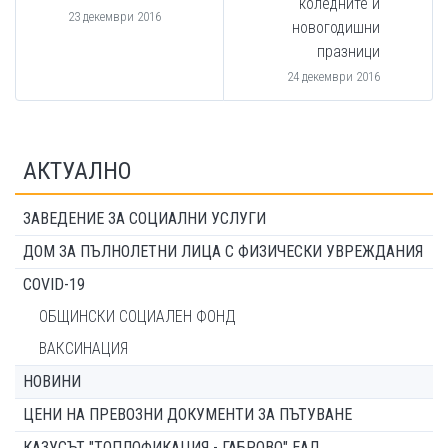
коледните и
23 декември 2016
новогодишни
празници
24 декември 2016
АКТУАЛНО
ЗАВЕДЕНИЕ ЗА СОЦИАЛНИ УСЛУГИ
ДОМ ЗА ПЪЛНОЛЕТНИ ЛИЦА С ФИЗИЧЕСКИ УВРЕЖДАНИЯ
COVID-19
ОБЩИНСКИ СОЦИАЛЕН ФОНД
ВАКСИНАЦИЯ
НОВИНИ
ЦЕНИ НА ПРЕВОЗНИ ДОКУМЕНТИ ЗА ПЪТУВАНЕ
КАЗУСЪТ "ТОПЛОФИКАЦИЯ - ГАБРОВО" ЕАД