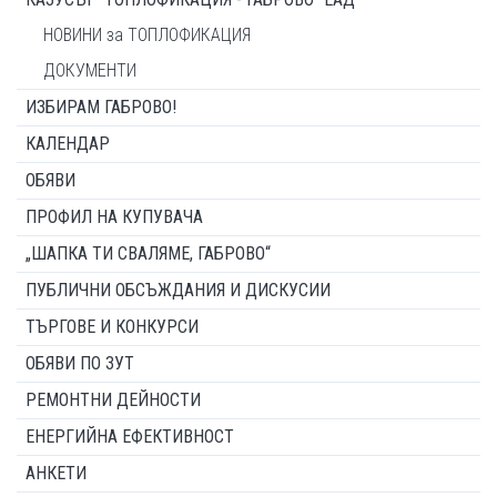
НОВИНИ за ТОПЛОФИКАЦИЯ
ДОКУМЕНТИ
ИЗБИРАМ ГАБРОВО!
КАЛЕНДАР
ОБЯВИ
ПРОФИЛ НА КУПУВАЧА
„ШАПКА ТИ СВАЛЯМЕ, ГАБРОВО“
ПУБЛИЧНИ ОБСЪЖДАНИЯ И ДИСКУСИИ
ТЪРГОВЕ И КОНКУРСИ
ОБЯВИ ПО ЗУТ
РЕМОНТНИ ДЕЙНОСТИ
ЕНЕРГИЙНА ЕФЕКТИВНОСТ
АНКЕТИ