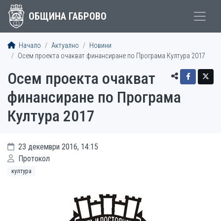
ОБЩИНА ГАБРОВО
Начало
Актуално
Новини
Осем проекта очакват финансиране по Програма Култура 2017
Осем проекта очакват
финансиране по Програма
Култура 2017
23 декември 2016, 14:15
Протокол
култура