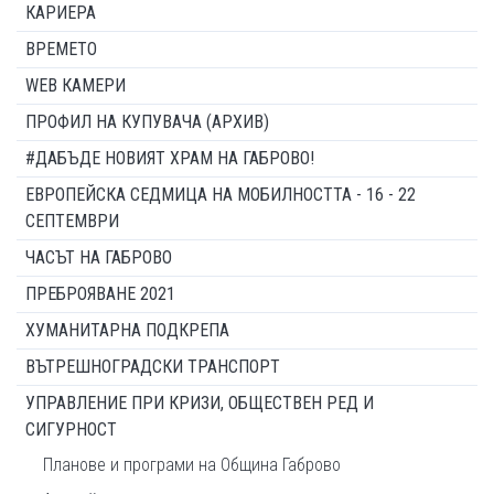
КАРИЕРА
ВРЕМЕТО
WEB КАМЕРИ
ПРОФИЛ НА КУПУВАЧА (АРХИВ)
#ДАБЪДЕ НОВИЯТ ХРАМ НА ГАБРОВО!
ЕВРОПЕЙСКА СЕДМИЦА НА МОБИЛНОСТТА - 16 - 22
СЕПТЕМВРИ
ЧАСЪТ НА ГАБРОВО
ПРЕБРОЯВАНЕ 2021
ХУМАНИТАРНА ПОДКРЕПА
ВЪТРЕШНОГРАДСКИ ТРАНСПОРТ
УПРАВЛЕНИЕ ПРИ КРИЗИ, ОБЩЕСТВЕН РЕД И
СИГУРНОСТ
Планове и програми на Община Габрово