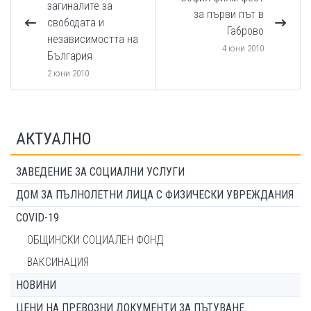
загиналите за
за първи път в
свободата и
Габрово
независимостта на
4 юни 2010
България
2 юни 2010
АКТУАЛНО
ЗАВЕДЕНИЕ ЗА СОЦИАЛНИ УСЛУГИ
ДОМ ЗА ПЪЛНОЛЕТНИ ЛИЦА С ФИЗИЧЕСКИ УВРЕЖДАНИЯ
COVID-19
ОБЩИНСКИ СОЦИАЛЕН ФОНД
ВАКСИНАЦИЯ
НОВИНИ
ЦЕНИ НА ПРЕВОЗНИ ДОКУМЕНТИ ЗА ПЪТУВАНЕ