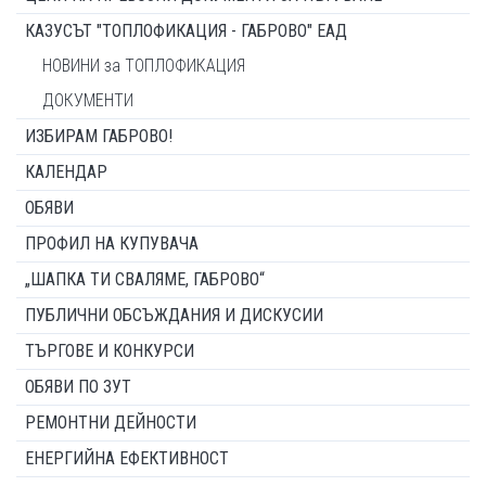
КАЗУСЪТ "ТОПЛОФИКАЦИЯ - ГАБРОВО" ЕАД
НОВИНИ за ТОПЛОФИКАЦИЯ
ДОКУМЕНТИ
ИЗБИРАМ ГАБРОВО!
КАЛЕНДАР
ОБЯВИ
ПРОФИЛ НА КУПУВАЧА
„ШАПКА ТИ СВАЛЯМЕ, ГАБРОВО“
ПУБЛИЧНИ ОБСЪЖДАНИЯ И ДИСКУСИИ
ТЪРГОВЕ И КОНКУРСИ
ОБЯВИ ПО ЗУТ
РЕМОНТНИ ДЕЙНОСТИ
ЕНЕРГИЙНА ЕФЕКТИВНОСТ