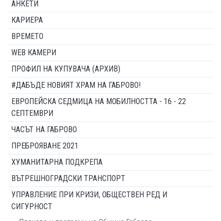
АНКЕТИ
КАРИЕРА
ВРЕМЕТО
WEB КАМЕРИ
ПРОФИЛ НА КУПУВАЧА (АРХИВ)
#ДАБЪДЕ НОВИЯТ ХРАМ НА ГАБРОВО!
ЕВРОПЕЙСКА СЕДМИЦА НА МОБИЛНОСТТА - 16 - 22
СЕПТЕМВРИ
ЧАСЪТ НА ГАБРОВО
ПРЕБРОЯВАНЕ 2021
ХУМАНИТАРНА ПОДКРЕПА
ВЪТРЕШНОГРАДСКИ ТРАНСПОРТ
УПРАВЛЕНИЕ ПРИ КРИЗИ, ОБЩЕСТВЕН РЕД И
СИГУРНОСТ