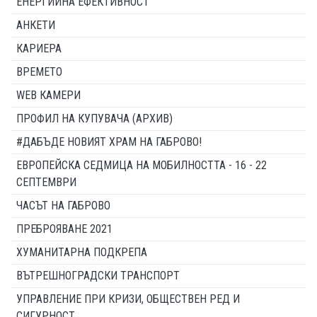
ЕНЕРГИЙНА ЕФЕКТИВНОСТ
АНКЕТИ
КАРИЕРА
ВРЕМЕТО
WEB КАМЕРИ
ПРОФИЛ НА КУПУВАЧА (АРХИВ)
#ДАБЪДЕ НОВИЯТ ХРАМ НА ГАБРОВО!
ЕВРОПЕЙСКА СЕДМИЦА НА МОБИЛНОСТТА - 16 - 22
СЕПТЕМВРИ
ЧАСЪТ НА ГАБРОВО
ПРЕБРОЯВАНЕ 2021
ХУМАНИТАРНА ПОДКРЕПА
ВЪТРЕШНОГРАДСКИ ТРАНСПОРТ
УПРАВЛЕНИЕ ПРИ КРИЗИ, ОБЩЕСТВЕН РЕД И
СИГУРНОСТ