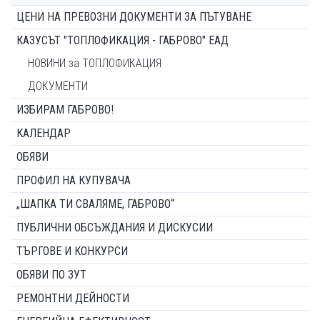
ЦЕНИ НА ПРЕВОЗНИ ДОКУМЕНТИ ЗА ПЪТУВАНЕ
КАЗУСЪТ "ТОПЛОФИКАЦИЯ - ГАБРОВО" ЕАД
НОВИНИ за ТОПЛОФИКАЦИЯ
ДОКУМЕНТИ
ИЗБИРАМ ГАБРОВО!
КАЛЕНДАР
ОБЯВИ
ПРОФИЛ НА КУПУВАЧА
„ШАПКА ТИ СВАЛЯМЕ, ГАБРОВО“
ПУБЛИЧНИ ОБСЪЖДАНИЯ И ДИСКУСИИ
ТЪРГОВЕ И КОНКУРСИ
ОБЯВИ ПО ЗУТ
РЕМОНТНИ ДЕЙНОСТИ