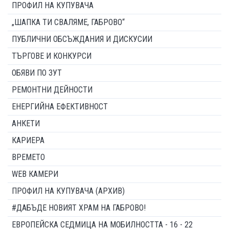
ПРОФИЛ НА КУПУВАЧА
„ШАПКА ТИ СВАЛЯМЕ, ГАБРОВО“
ПУБЛИЧНИ ОБСЪЖДАНИЯ И ДИСКУСИИ
ТЪРГОВЕ И КОНКУРСИ
ОБЯВИ ПО ЗУТ
РЕМОНТНИ ДЕЙНОСТИ
ЕНЕРГИЙНА ЕФЕКТИВНОСТ
АНКЕТИ
КАРИЕРА
ВРЕМЕТО
WEB КАМЕРИ
ПРОФИЛ НА КУПУВАЧА (АРХИВ)
#ДАБЪДЕ НОВИЯТ ХРАМ НА ГАБРОВО!
ЕВРОПЕЙСКА СЕДМИЦА НА МОБИЛНОСТТА - 16 - 22