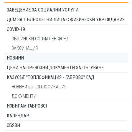
ЗАВЕДЕНИЕ ЗА СОЦИАЛНИ УСЛУГИ
ДОМ ЗА ПЪЛНОЛЕТНИ ЛИЦА С ФИЗИЧЕСКИ УВРЕЖДАНИЯ
COVID-19
ОБЩИНСКИ СОЦИАЛЕН ФОНД
ВАКСИНАЦИЯ
НОВИНИ
ЦЕНИ НА ПРЕВОЗНИ ДОКУМЕНТИ ЗА ПЪТУВАНЕ
КАЗУСЪТ "ТОПЛОФИКАЦИЯ - ГАБРОВО" ЕАД
НОВИНИ за ТОПЛОФИКАЦИЯ
ДОКУМЕНТИ
ИЗБИРАМ ГАБРОВО!
КАЛЕНДАР
ОБЯВИ