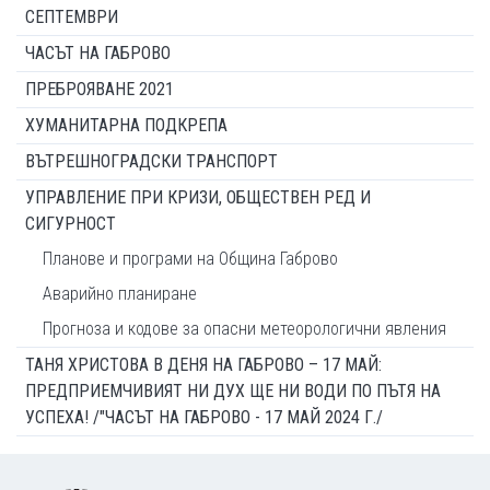
СЕПТЕМВРИ
ЧАСЪТ НА ГАБРОВО
ПРЕБРОЯВАНЕ 2021
ХУМАНИТАРНА ПОДКРЕПА
ВЪТРЕШНОГРАДСКИ ТРАНСПОРТ
УПРАВЛЕНИЕ ПРИ КРИЗИ, ОБЩЕСТВЕН РЕД И
СИГУРНОСТ
Планове и програми на Община Габрово
Аварийно планиране
Прогноза и кодове за опасни метеорологични явления
ТАНЯ ХРИСТОВА В ДЕНЯ НА ГАБРОВО – 17 МАЙ:
ПРЕДПРИЕМЧИВИЯТ НИ ДУХ ЩЕ НИ ВОДИ ПО ПЪТЯ НА
УСПЕХА! /"ЧАСЪТ НА ГАБРОВО - 17 МАЙ 2024 Г./