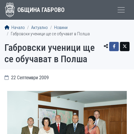
ОБЩИНА ГАБРОВО
Начало
Актуално
Новини
Габровски ученици ще се обучават в Полша
Габровски ученици ще
се обучават в Полша
22 Септември 2009