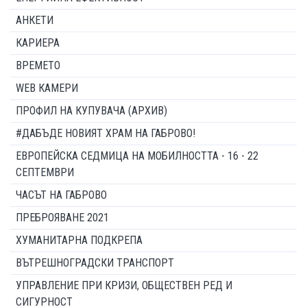
АНКЕТИ
КАРИЕРА
ВРЕМЕТО
WEB КАМЕРИ
ПРОФИЛ НА КУПУВАЧА (АРХИВ)
#ДАБЪДЕ НОВИЯТ ХРАМ НА ГАБРОВО!
ЕВРОПЕЙСКА СЕДМИЦА НА МОБИЛНОСТТА - 16 - 22
СЕПТЕМВРИ
ЧАСЪТ НА ГАБРОВО
ПРЕБРОЯВАНЕ 2021
ХУМАНИТАРНА ПОДКРЕПА
ВЪТРЕШНОГРАДСКИ ТРАНСПОРТ
УПРАВЛЕНИЕ ПРИ КРИЗИ, ОБЩЕСТВЕН РЕД И
СИГУРНОСТ