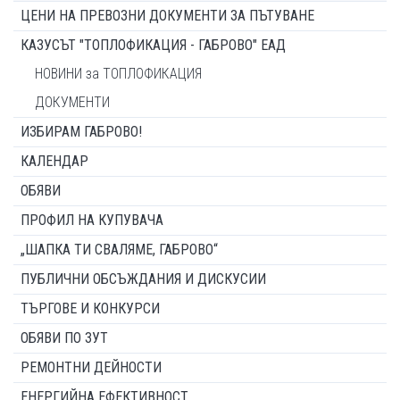
ЦЕНИ НА ПРЕВОЗНИ ДОКУМЕНТИ ЗА ПЪТУВАНЕ
КАЗУСЪТ "ТОПЛОФИКАЦИЯ - ГАБРОВО" ЕАД
НОВИНИ за ТОПЛОФИКАЦИЯ
ДОКУМЕНТИ
ИЗБИРАМ ГАБРОВО!
КАЛЕНДАР
ОБЯВИ
ПРОФИЛ НА КУПУВАЧА
„ШАПКА ТИ СВАЛЯМЕ, ГАБРОВО“
ПУБЛИЧНИ ОБСЪЖДАНИЯ И ДИСКУСИИ
ТЪРГОВЕ И КОНКУРСИ
ОБЯВИ ПО ЗУТ
РЕМОНТНИ ДЕЙНОСТИ
ЕНЕРГИЙНА ЕФЕКТИВНОСТ