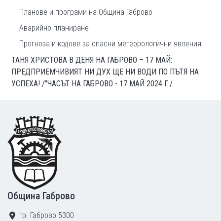
Планове и програми на Община Габрово
Аварийно планиране
Прогноза и кодове за опасни метеорологични явления
ТАНЯ ХРИСТОВА В ДЕНЯ НА ГАБРОВО – 17 МАЙ:
ПРЕДПРИЕМЧИВИЯТ НИ ДУХ ЩЕ НИ ВОДИ ПО ПЪТЯ НА
УСПЕХА! /"ЧАСЪТ НА ГАБРОВО - 17 МАЙ 2024 Г./
Footer
Община Габрово
гр. Габрово 5300