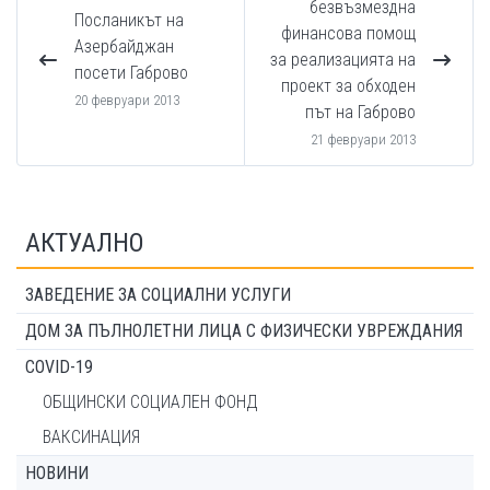
безвъзмездна
Посланикът на
финансова помощ
Азербайджан
за реализацията на
посети Габрово
проект за обходен
20 февруари 2013
път на Габрово
21 февруари 2013
АКТУАЛНО
ЗАВЕДЕНИЕ ЗА СОЦИАЛНИ УСЛУГИ
ДОМ ЗА ПЪЛНОЛЕТНИ ЛИЦА С ФИЗИЧЕСКИ УВРЕЖДАНИЯ
COVID-19
ОБЩИНСКИ СОЦИАЛЕН ФОНД
ВАКСИНАЦИЯ
НОВИНИ