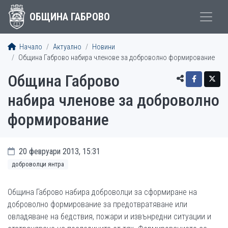
ОБЩИНА ГАБРОВО
Начало
Актуално
Новини
Община Габрово набира членове за доброволно формирование
Община Габрово
набира членове за доброволно
формирование
20 февруари 2013, 15:31
доброволци янтра
Община Габрово набира доброволци за сформиране на
доброволно формирование за предотвратяване или
овладяване на бедствия, пожари и извънредни ситуации и