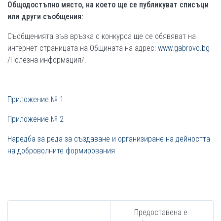
Общодостъпно място, на което ще се публикуват списъци
или други съобщения:
Съобщенията във връзка с конкурса ще се обявяват на
интернет страницата на Общината на адрес:
www.gabrovo.bg
/Полезна информация/.
Приложение № 1
Приложение № 2
Наредба за реда за създаване и организиране на дейността
на доброволните формирования
Предоставена е