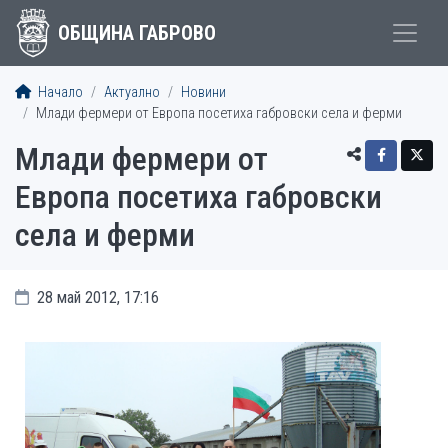
ОБЩИНА ГАБРОВО
Начало
Актуално
Новини
Млади фермери от Европа посетиха габровски села и ферми
Млади фермери от
Европа посетиха габровски
села и ферми
28 май 2012, 17:16