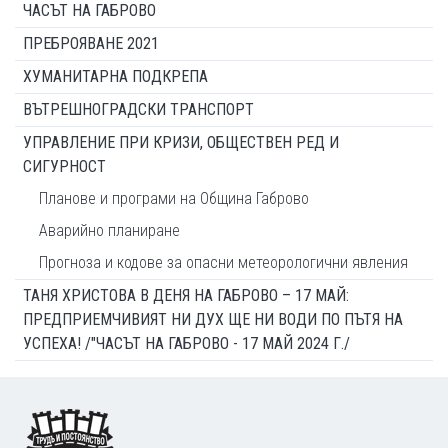
ЧАСЪТ НА ГАБРОВО
ПРЕБРОЯВАНЕ 2021
ХУМАНИТАРНА ПОДКРЕПА
ВЪТРЕШНОГРАДСКИ ТРАНСПОРТ
УПРАВЛЕНИЕ ПРИ КРИЗИ, ОБЩЕСТВЕН РЕД И
СИГУРНОСТ
Планове и програми на Община Габрово
Аварийно планиране
Прогноза и кодове за опасни метеорологични явления
ТАНЯ ХРИСТОВА В ДЕНЯ НА ГАБРОВО – 17 МАЙ:
ПРЕДПРИЕМЧИВИЯТ НИ ДУХ ЩЕ НИ ВОДИ ПО ПЪТЯ НА
УСПЕХА! /"ЧАСЪТ НА ГАБРОВО - 17 МАЙ 2024 Г./
Footer