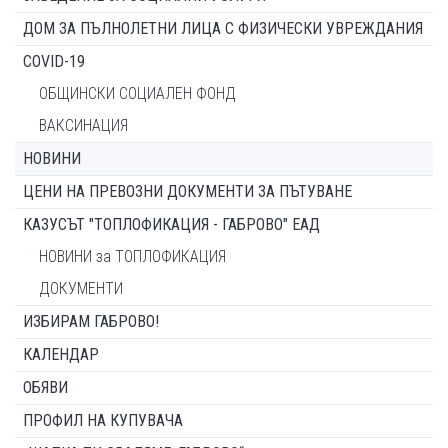
ДОМ ЗА ПЪЛНОЛЕТНИ ЛИЦА С ФИЗИЧЕСКИ УВРЕЖДАНИЯ
COVID-19
ОБЩИНСКИ СОЦИАЛЕН ФОНД
ВАКСИНАЦИЯ
НОВИНИ
ЦЕНИ НА ПРЕВОЗНИ ДОКУМЕНТИ ЗА ПЪТУВАНЕ
КАЗУСЪТ "ТОПЛОФИКАЦИЯ - ГАБРОВО" ЕАД
НОВИНИ за ТОПЛОФИКАЦИЯ
ДОКУМЕНТИ
ИЗБИРАМ ГАБРОВО!
КАЛЕНДАР
ОБЯВИ
ПРОФИЛ НА КУПУВАЧА