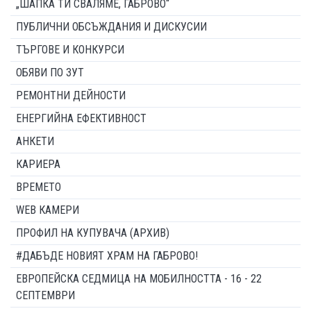
„ШАПКА ТИ СВАЛЯМЕ, ГАБРОВО“
ПУБЛИЧНИ ОБСЪЖДАНИЯ И ДИСКУСИИ
ТЪРГОВЕ И КОНКУРСИ
ОБЯВИ ПО ЗУТ
РЕМОНТНИ ДЕЙНОСТИ
ЕНЕРГИЙНА ЕФЕКТИВНОСТ
АНКЕТИ
КАРИЕРА
ВРЕМЕТО
WEB КАМЕРИ
ПРОФИЛ НА КУПУВАЧА (АРХИВ)
#ДАБЪДЕ НОВИЯТ ХРАМ НА ГАБРОВО!
ЕВРОПЕЙСКА СЕДМИЦА НА МОБИЛНОСТТА - 16 - 22
СЕПТЕМВРИ