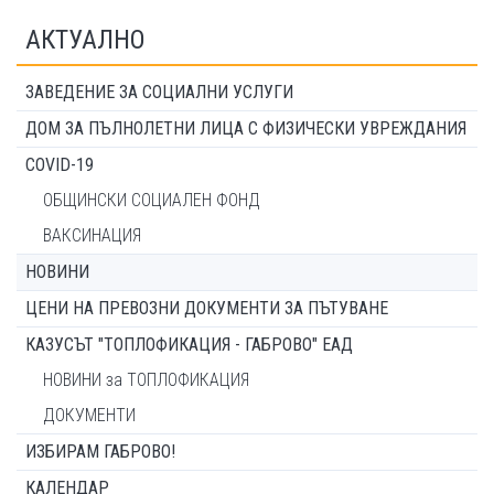
АКТУАЛНО
ЗАВЕДЕНИЕ ЗА СОЦИАЛНИ УСЛУГИ
ДОМ ЗА ПЪЛНОЛЕТНИ ЛИЦА С ФИЗИЧЕСКИ УВРЕЖДАНИЯ
COVID-19
ОБЩИНСКИ СОЦИАЛЕН ФОНД
ВАКСИНАЦИЯ
НОВИНИ
ЦЕНИ НА ПРЕВОЗНИ ДОКУМЕНТИ ЗА ПЪТУВАНЕ
КАЗУСЪТ "ТОПЛОФИКАЦИЯ - ГАБРОВО" ЕАД
НОВИНИ за ТОПЛОФИКАЦИЯ
ДОКУМЕНТИ
ИЗБИРАМ ГАБРОВО!
КАЛЕНДАР