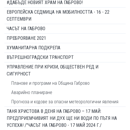
#ДАБЪДЕ НОВИЯТ ХРАМ НА ГАБРОВО!
ЕВРОПЕЙСКА СЕДМИЦА НА МОБИЛНОСТТА - 16 - 22
СЕПТЕМВРИ
ЧАСЪТ НА ГАБРОВО
ПРЕБРОЯВАНЕ 2021
ХУМАНИТАРНА ПОДКРЕПА
ВЪТРЕШНОГРАДСКИ ТРАНСПОРТ
УПРАВЛЕНИЕ ПРИ КРИЗИ, ОБЩЕСТВЕН РЕД И
СИГУРНОСТ
Планове и програми на Община Габрово
Аварийно планиране
Прогноза и кодове за опасни метеорологични явления
ТАНЯ ХРИСТОВА В ДЕНЯ НА ГАБРОВО – 17 МАЙ:
ПРЕДПРИЕМЧИВИЯТ НИ ДУХ ЩЕ НИ ВОДИ ПО ПЪТЯ НА
УСПЕХА! /"ЧАСЪТ НА ГАБРОВО - 17 МАЙ 2024 Г./