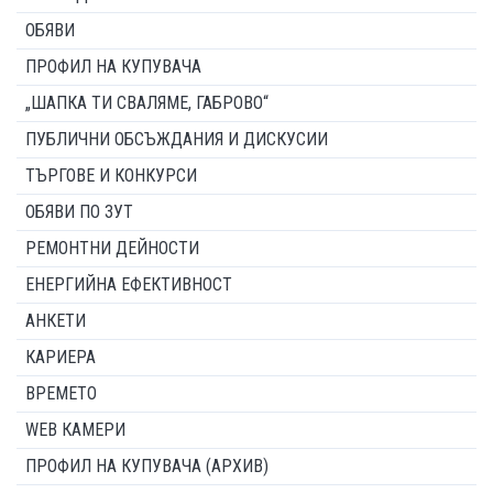
ОБЯВИ
ПРОФИЛ НА КУПУВАЧА
„ШАПКА ТИ СВАЛЯМЕ, ГАБРОВО“
ПУБЛИЧНИ ОБСЪЖДАНИЯ И ДИСКУСИИ
ТЪРГОВЕ И КОНКУРСИ
ОБЯВИ ПО ЗУТ
РЕМОНТНИ ДЕЙНОСТИ
ЕНЕРГИЙНА ЕФЕКТИВНОСТ
АНКЕТИ
КАРИЕРА
ВРЕМЕТО
WEB КАМЕРИ
ПРОФИЛ НА КУПУВАЧА (АРХИВ)