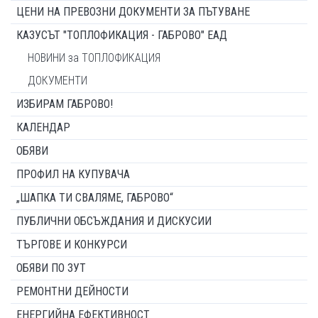
ЦЕНИ НА ПРЕВОЗНИ ДОКУМЕНТИ ЗА ПЪТУВАНЕ
КАЗУСЪТ "ТОПЛОФИКАЦИЯ - ГАБРОВО" ЕАД
НОВИНИ за ТОПЛОФИКАЦИЯ
ДОКУМЕНТИ
ИЗБИРАМ ГАБРОВО!
КАЛЕНДАР
ОБЯВИ
ПРОФИЛ НА КУПУВАЧА
„ШАПКА ТИ СВАЛЯМЕ, ГАБРОВО“
ПУБЛИЧНИ ОБСЪЖДАНИЯ И ДИСКУСИИ
ТЪРГОВЕ И КОНКУРСИ
ОБЯВИ ПО ЗУТ
РЕМОНТНИ ДЕЙНОСТИ
ЕНЕРГИЙНА ЕФЕКТИВНОСТ