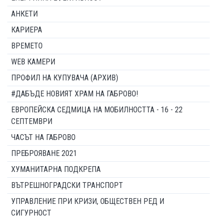
АНКЕТИ
КАРИЕРА
ВРЕМЕТО
WEB КАМЕРИ
ПРОФИЛ НА КУПУВАЧА (АРХИВ)
#ДАБЪДЕ НОВИЯТ ХРАМ НА ГАБРОВО!
ЕВРОПЕЙСКА СЕДМИЦА НА МОБИЛНОСТТА - 16 - 22
СЕПТЕМВРИ
ЧАСЪТ НА ГАБРОВО
ПРЕБРОЯВАНЕ 2021
ХУМАНИТАРНА ПОДКРЕПА
ВЪТРЕШНОГРАДСКИ ТРАНСПОРТ
УПРАВЛЕНИЕ ПРИ КРИЗИ, ОБЩЕСТВЕН РЕД И
СИГУРНОСТ