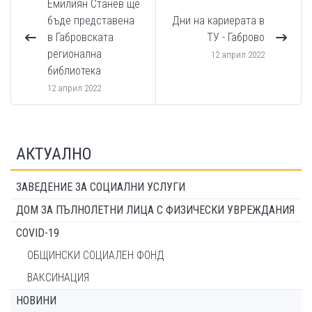
Емилиян Станев ще
бъде представена
Дни на кариерата в
в Габровската
ТУ - Габрово
регионална
12 април 2022
библиотека
12 април 2022
АКТУАЛНО
ЗАВЕДЕНИЕ ЗА СОЦИАЛНИ УСЛУГИ
ДОМ ЗА ПЪЛНОЛЕТНИ ЛИЦА С ФИЗИЧЕСКИ УВРЕЖДАНИЯ
COVID-19
ОБЩИНСКИ СОЦИАЛЕН ФОНД
ВАКСИНАЦИЯ
НОВИНИ