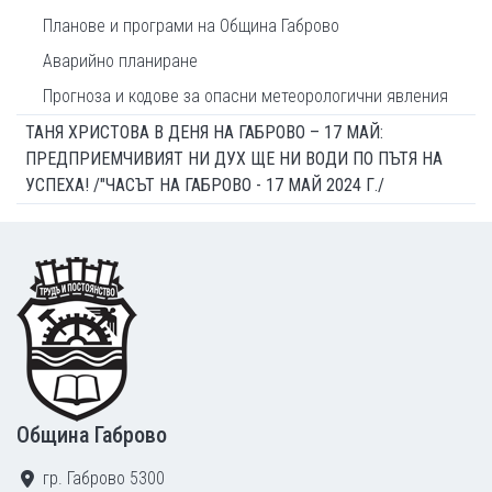
Планове и програми на Община Габрово
Аварийно планиране
Прогноза и кодове за опасни метеорологични явления
ТАНЯ ХРИСТОВА В ДЕНЯ НА ГАБРОВО – 17 МАЙ:
ПРЕДПРИЕМЧИВИЯТ НИ ДУХ ЩЕ НИ ВОДИ ПО ПЪТЯ НА
УСПЕХА! /"ЧАСЪТ НА ГАБРОВО - 17 МАЙ 2024 Г./
Footer
Община Габрово
гр. Габрово 5300