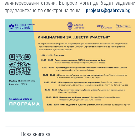
заинтересовани страни. Въпроси могат да бъдат задавани
предварително по електронна поща –
projects@gabrovo.bg
.
Нова книга за