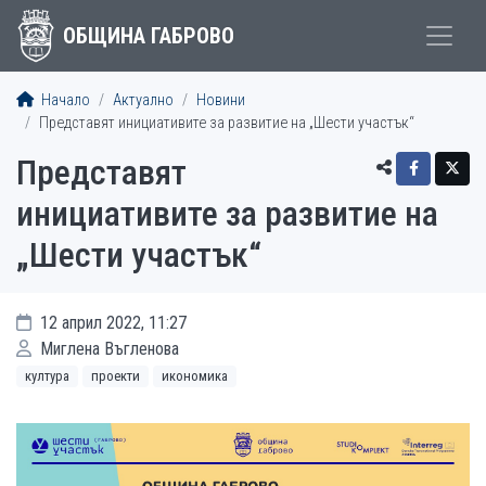
ОБЩИНА ГАБРОВО
Начало
Актуално
Новини
Представят инициативите за развитие на „Шести участък“
Представят
инициативите за развитие на
„Шести участък“
12 април 2022, 11:27
Миглена Въгленова
култура
проекти
икономика