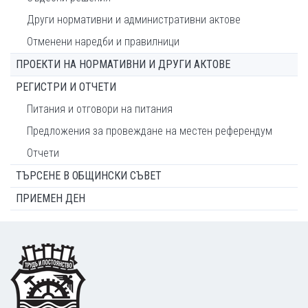
Други нормативни и административни актове
Отменени наредби и правилници
ПРОЕКТИ НА НОРМАТИВНИ И ДРУГИ АКТОВЕ
РЕГИСТРИ И ОТЧЕТИ
Питания и отговори на питания
Предложения за провеждане на местен референдум
Отчети
ТЪРСЕНЕ В ОБЩИНСКИ СЪВЕТ
ПРИЕМЕН ДЕН
Footer