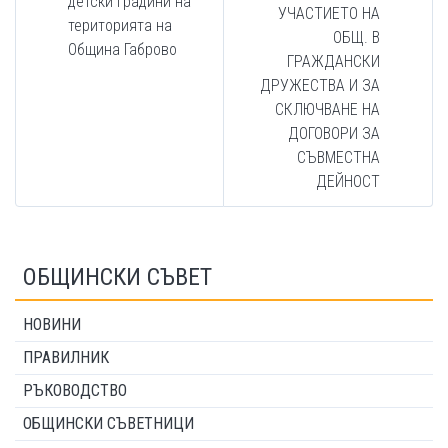
детски градини на
УЧАСТИЕТО НА
територията на
ОБЩ. В
Община Габрово
ГРАЖДАНСКИ
ДРУЖЕСТВА И ЗА
СКЛЮЧВАНЕ НА
ДОГОВОРИ ЗА
СЪВМЕСТНА
ДЕЙНОСТ
ОБЩИНСКИ СЪВЕТ
НОВИНИ
ПРАВИЛНИК
РЪКОВОДСТВО
ОБЩИНСКИ СЪВЕТНИЦИ