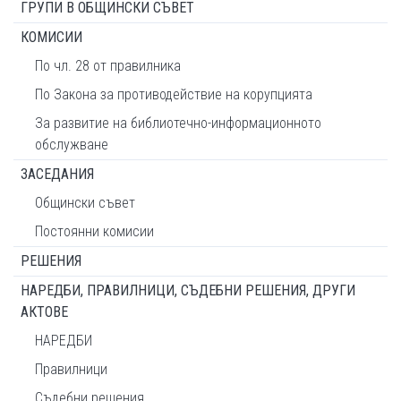
ГРУПИ В ОБЩИНСКИ СЪВЕТ
КОМИСИИ
По чл. 28 от правилника
По Закона за противодействие на корупцията
За развитие на библиотечно-информационното
обслужване
ЗАСЕДАНИЯ
Общински съвет
Постоянни комисии
РЕШЕНИЯ
НАРЕДБИ, ПРАВИЛНИЦИ, СЪДЕБНИ РЕШЕНИЯ, ДРУГИ
АКТОВЕ
НАРЕДБИ
Правилници
Съдебни решения