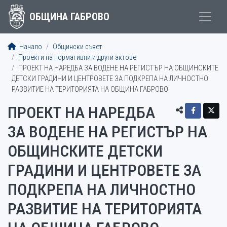
ОБЩИНА ГАБРОВО
Начало
Общински съвет
Проекти на нормативни и други актове
ПРОЕКТ НА НАРЕДБА ЗА ВОДЕНЕ НА РЕГИСТЪР НА ОБЩИНСКИТЕ
ДЕТСКИ ГРАДИНИ И ЦЕНТРОВЕТЕ ЗА ПОДКРЕПА НА ЛИЧНОСТНО
РАЗВИТИЕ НА ТЕРИТОРИЯТА НА ОБЩИНА ГАБРОВО
ПРОЕКТ НА НАРЕДБА
ЗА ВОДЕНЕ НА РЕГИСТЪР НА
ОБЩИНСКИТЕ ДЕТСКИ
ГРАДИНИ И ЦЕНТРОВЕТЕ ЗА
ПОДКРЕПА НА ЛИЧНОСТНО
РАЗВИТИЕ НА ТЕРИТОРИЯТА