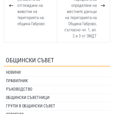
отглеждане на
определяне на
животни на
местните данъци
територията на
на територията на
община Габрово
Община Габрово,
съгласно чл. 1, ал.
2 и 3 от ЗМДТ
ОБЩИНСКИ СЪВЕТ
НОВИНИ
ПРАВИЛНИК
РЪКОВОДСТВО
ОБЩИНСКИ СЪВЕТНИЦИ
ГРУПИ В ОБЩИНСКИ СЪВЕТ