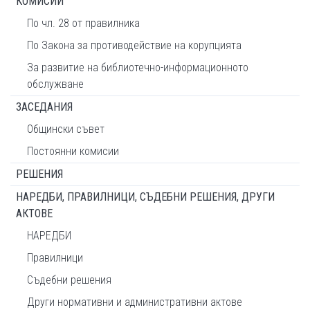
КОМИСИИ
По чл. 28 от правилника
По Закона за противодействие на корупцията
За развитие на библиотечно-информационното
обслужване
ЗАСЕДАНИЯ
Общински съвет
Постоянни комисии
РЕШЕНИЯ
НАРЕДБИ, ПРАВИЛНИЦИ, СЪДЕБНИ РЕШЕНИЯ, ДРУГИ
АКТОВЕ
НАРЕДБИ
Правилници
Съдебни решения
Други нормативни и административни актове