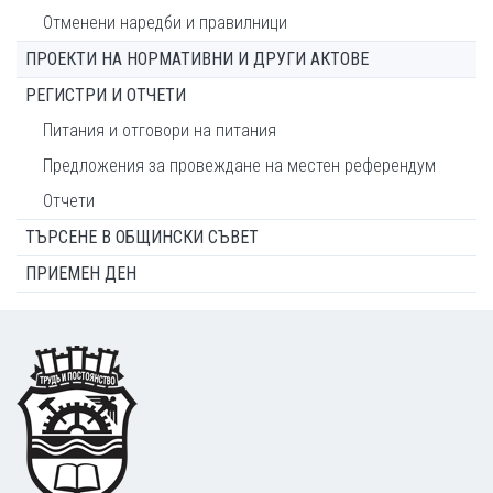
Отменени наредби и правилници
ПРОЕКТИ НА НОРМАТИВНИ И ДРУГИ АКТОВЕ
РЕГИСТРИ И ОТЧЕТИ
Питания и отговори на питания
Предложения за провеждане на местен референдум
Отчети
ТЪРСЕНЕ В ОБЩИНСКИ СЪВЕТ
ПРИЕМЕН ДЕН
Footer