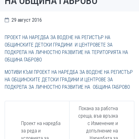
НА ОБЩИНА ГАБРОВО
29 август 2016
ПРОЕКТ НА НАРЕДБА ЗА ВОДЕНЕ НА РЕГИСТЪР НА
ОБЩИНСКИТЕ ДЕТСКИ ГРАДИНИ И ЦЕНТРОВЕТЕ ЗА
ПОДКРЕПА НА ЛИЧНОСТНО РАЗВИТИЕ НА ТЕРИТОРИЯТА НА
ОБЩИНА ГАБРОВО
МОТИВИ КЪМ ПРОЕКТ НА НАРЕДБА ЗА ВОДЕНЕ НА РЕГИСТЪР
НА ОБЩИНСКИТЕ ДЕТСКИ ГРАДИНИ И ЦЕНТРОВЕ ЗА
ПОДКРЕПА ЗА ЛИЧНОСТНО РАЗВИТИЕ НА ОБЩИНА ГАБРОВО
Покана за работна
среща, във връзка
Проект на наредба
с Изменение и
за реда и
допълнение на
условията за
Наредбата за