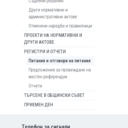
Съдебни решения
Други нормативни и
административни актове
Отменени наредби и правилници
ПРОЕКТИ НА НОРМАТИВНИ И
ДРУГИ АКТОВЕ
РЕГИСТРИ И ОТЧЕТИ
Питания и отговори на питания
Предложения за провеждане на
местен референдум
Отчети
ТЪРСЕНЕ В ОБЩИНСКИ СЪВЕТ
ПРИЕМЕН ДЕН
Tелефон за сигнали