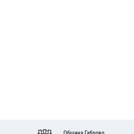
Община Габрово