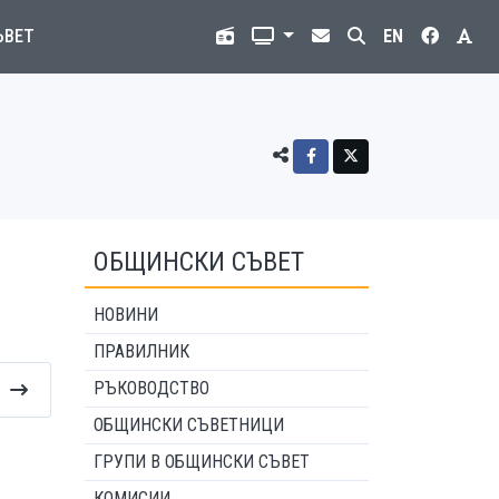
ЪВЕТ
EN
в
ОБЩИНСКИ СЪВЕТ
НОВИНИ
ПРАВИЛНИК
РЪКОВОДСТВО
ОБЩИНСКИ СЪВЕТНИЦИ
ГРУПИ В ОБЩИНСКИ СЪВЕТ
КОМИСИИ