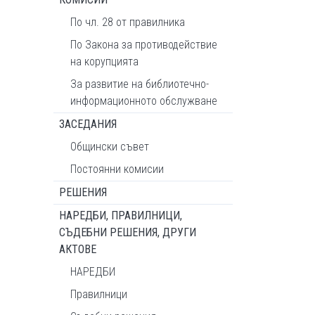
По чл. 28 от правилника
По Закона за противодействие
на корупцията
За развитие на библиотечно-
информационното обслужване
ЗАСЕДАНИЯ
Общински съвет
Постоянни комисии
РЕШЕНИЯ
НАРЕДБИ, ПРАВИЛНИЦИ,
СЪДЕБНИ РЕШЕНИЯ, ДРУГИ
АКТОВЕ
НАРЕДБИ
Правилници