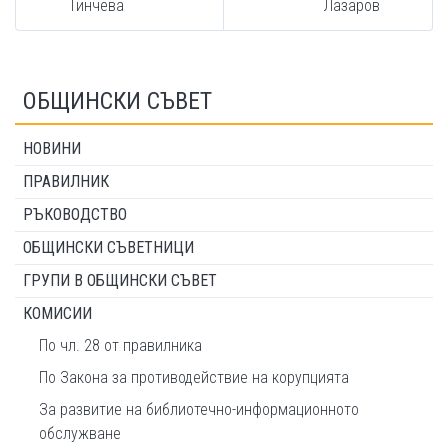
Тинчева
Лазаров
ОБЩИНСКИ СЪВЕТ
НОВИНИ
ПРАВИЛНИК
РЪКОВОДСТВО
ОБЩИНСКИ СЪВЕТНИЦИ
ГРУПИ В ОБЩИНСКИ СЪВЕТ
КОМИСИИ
По чл. 28 от правилника
По Закона за противодействие на корупцията
За развитие на библиотечно-информационното
обслужване