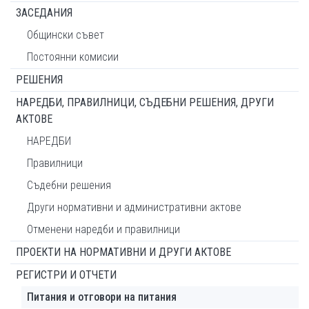
ЗАСЕДАНИЯ
Общински съвет
Постоянни комисии
РЕШЕНИЯ
НАРЕДБИ, ПРАВИЛНИЦИ, СЪДЕБНИ РЕШЕНИЯ, ДРУГИ
АКТОВЕ
НАРЕДБИ
Правилници
Съдебни решения
Други нормативни и административни актове
Отменени наредби и правилници
ПРОЕКТИ НА НОРМАТИВНИ И ДРУГИ АКТОВЕ
РЕГИСТРИ И ОТЧЕТИ
Питания и отговори на питания