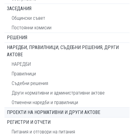
ЗАСЕДАНИЯ
Общински съвет
Постоянни комисии
РЕШЕНИЯ
НАРЕДБИ, ПРАВИЛНИЦИ, СЪДЕБНИ РЕШЕНИЯ, ДРУГИ
АКТОВЕ
НАРЕДБИ
Правилници
Съдебни решения
Други нормативни и административни актове
Отменени наредби и правилници
ПРОЕКТИ НА НОРМАТИВНИ И ДРУГИ АКТОВЕ
РЕГИСТРИ И ОТЧЕТИ
Питания и отговори на питания