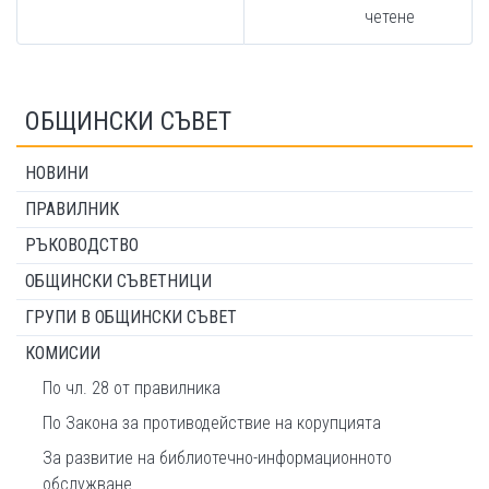
четене
ОБЩИНСКИ СЪВЕТ
НОВИНИ
ПРАВИЛНИК
РЪКОВОДСТВО
ОБЩИНСКИ СЪВЕТНИЦИ
ГРУПИ В ОБЩИНСКИ СЪВЕТ
КОМИСИИ
По чл. 28 от правилника
По Закона за противодействие на корупцията
За развитие на библиотечно-информационното
обслужване