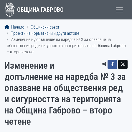
ОБЩИНА ГАБРОВО
Начало
Общински съвет
Проекти на нормативни и други актове
Изменение и допълнение на наредба № 3 за опазване на
обществения ред и сигурността на територията на Община Габрово
– второ четене
Изменение и
допълнение на наредба № 3 за
опазване на обществения ред
и сигурността на територията
на Община Габрово – второ
четене