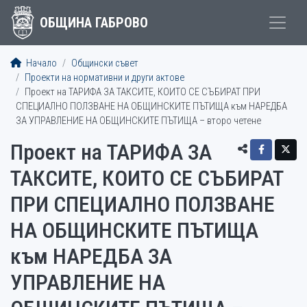
ОБЩИНА ГАБРОВО
Начало
Общински съвет
Проекти на нормативни и други актове
Проект на ТАРИФА ЗА ТАКСИТЕ, КОИТО СЕ СЪБИРАТ ПРИ
СПЕЦИАЛНО ПОЛЗВАНЕ НА ОБЩИНСКИТЕ ПЪТИЩА към НАРЕДБА
ЗА УПРАВЛЕНИЕ НА ОБЩИНСКИТE ПЪТИЩА – второ четене
Проект на ТАРИФА ЗА
ТАКСИТЕ, КОИТО СЕ СЪБИРАТ
ПРИ СПЕЦИАЛНО ПОЛЗВАНЕ
НА ОБЩИНСКИТЕ ПЪТИЩА
към НАРЕДБА ЗА
УПРАВЛЕНИЕ НА