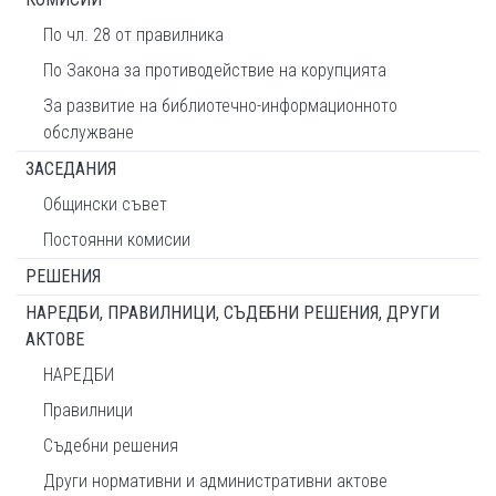
По чл. 28 от правилника
По Закона за противодействие на корупцията
За развитие на библиотечно-информационното
обслужване
ЗАСЕДАНИЯ
Общински съвет
Постоянни комисии
РЕШЕНИЯ
НАРЕДБИ, ПРАВИЛНИЦИ, СЪДЕБНИ РЕШЕНИЯ, ДРУГИ
АКТОВЕ
НАРЕДБИ
Правилници
Съдебни решения
Други нормативни и административни актове