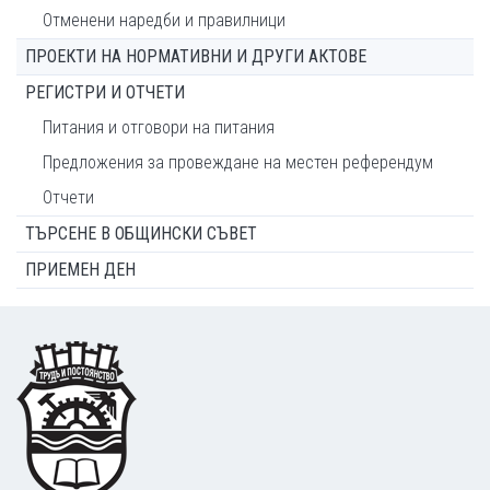
Отменени наредби и правилници
ПРОЕКТИ НА НОРМАТИВНИ И ДРУГИ АКТОВЕ
РЕГИСТРИ И ОТЧЕТИ
Питания и отговори на питания
Предложения за провеждане на местен референдум
Отчети
ТЪРСЕНЕ В ОБЩИНСКИ СЪВЕТ
ПРИЕМЕН ДЕН
Footer