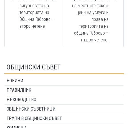
сигурността на
на местните такси,
територията на
цени на услуги и
Община Габрово –
права на
второ четене
територията на
община Габрово –
първо четене.
ОБЩИНСКИ СЪВЕТ
НОВИНИ
ПРАВИЛНИК
РЪКОВОДСТВО
ОБЩИНСКИ СЪВЕТНИЦИ
ГРУПИ В ОБЩИНСКИ СЪВЕТ
КОМИСИИ