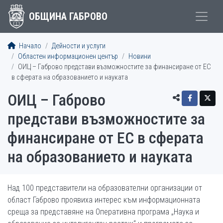
ОБЩИНА ГАБРОВО
Начало
Дейности и услуги
Областен информационен център
Новини
ОИЦ – Габрово представи възможностите за финансиране от ЕС
в сферата на образованието и науката
ОИЦ – Габрово
представи възможностите за
финансиране от ЕС в сферата
на образованието и науката
Над 100 представители на образователни организации от
област Габрово проявиха интерес към информационната
среща за представяне на Оперативна програма „Наука и