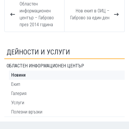
Областен
информационен
Нов екип в ОИЦ –
център – Габрово
Габрово за един ден
през 2014 година
ДЕЙНОСТИ И УСЛУГИ
ОБЛАСТЕН ИНФОРМАЦИОНЕН ЦЕНТЪР
Новини
Екип
Галерия
Услуги
Полезни връзки