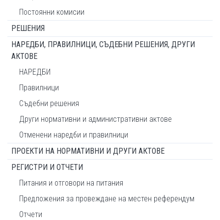
Постоянни комисии
РЕШЕНИЯ
НАРЕДБИ, ПРАВИЛНИЦИ, СЪДЕБНИ РЕШЕНИЯ, ДРУГИ
АКТОВЕ
НАРЕДБИ
Правилници
Съдебни решения
Други нормативни и административни актове
Отменени наредби и правилници
ПРОЕКТИ НА НОРМАТИВНИ И ДРУГИ АКТОВЕ
РЕГИСТРИ И ОТЧЕТИ
Питания и отговори на питания
Предложения за провеждане на местен референдум
Отчети