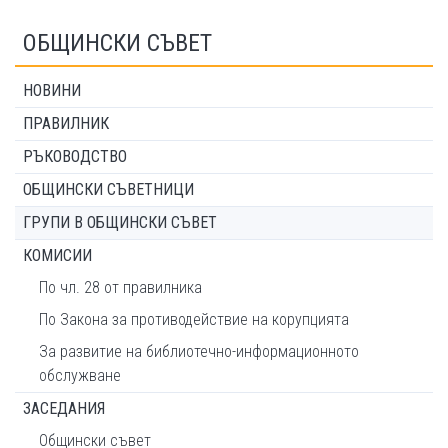
ОБЩИНСКИ СЪВЕТ
НОВИНИ
ПРАВИЛНИК
РЪКОВОДСТВО
ОБЩИНСКИ СЪВЕТНИЦИ
ГРУПИ В ОБЩИНСКИ СЪВЕТ
КОМИСИИ
По чл. 28 от правилника
По Закона за противодействие на корупцията
За развитие на библиотечно-информационното
обслужване
ЗАСЕДАНИЯ
Общински съвет