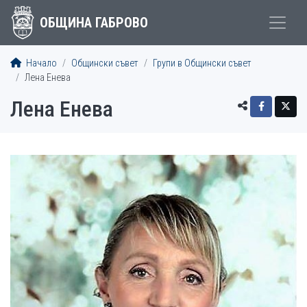
ОБЩИНА ГАБРОВО
Начало
Общински съвет
Групи в Общински съвет
Лена Енева
Лена Енева