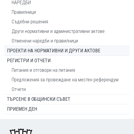
НАРЕДБИ
Правилници
Съдебни решения
Други нормативни и административни актове
Отменени наредби и правилници
ПРОЕКТИ НА НОРМАТИВНИ И ДРУГИ АКТОВЕ
РЕГИСТРИ И ОТЧЕТИ
Питания и отговори на питания
Предложения за провеждане на местен референдум
Отчети
ТЪРСЕНЕ В ОБЩИНСКИ СЪВЕТ
ПРИЕМЕН ДЕН