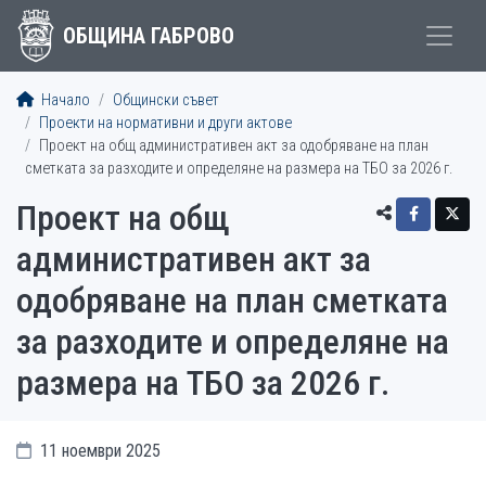
ОБЩИНА ГАБРОВО
Начало
Общински съвет
Проекти на нормативни и други актове
Проект на общ административен акт за одобряване на план
сметката за разходите и определяне на размера на ТБО за 2026 г.
Проект на общ
административен акт за
одобряване на план сметката
за разходите и определяне на
размера на ТБО за 2026 г.
11 ноември 2025