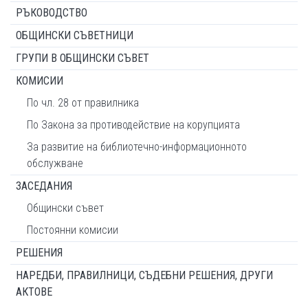
РЪКОВОДСТВО
ОБЩИНСКИ СЪВЕТНИЦИ
ГРУПИ В ОБЩИНСКИ СЪВЕТ
КОМИСИИ
По чл. 28 от правилника
По Закона за противодействие на корупцията
За развитие на библиотечно-информационното
обслужване
ЗАСЕДАНИЯ
Общински съвет
Постоянни комисии
РЕШЕНИЯ
НАРЕДБИ, ПРАВИЛНИЦИ, СЪДЕБНИ РЕШЕНИЯ, ДРУГИ
АКТОВЕ