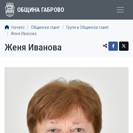
ОБЩИНА ГАБРОВО
Начало
Общински съвет
Групи в Общински съвет
Женя Иванова
Женя Иванова