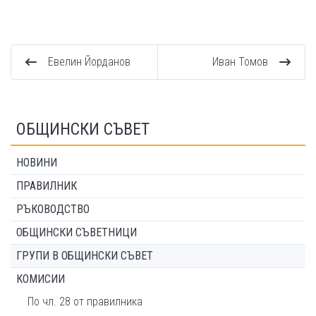
Евелин Йорданов
Иван Томов
ОБЩИНСКИ СЪВЕТ
НОВИНИ
ПРАВИЛНИК
РЪКОВОДСТВО
ОБЩИНСКИ СЪВЕТНИЦИ
ГРУПИ В ОБЩИНСКИ СЪВЕТ
КОМИСИИ
По чл. 28 от правилника