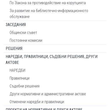
По Закона за противодействие на корупцията
За развитие на библиотечно-информационното
обслужване
ЗАСЕДАНИЯ
Общински съвет
Постоянни комисии
РЕШЕНИЯ
НАРЕДБИ, ПРАВИЛНИЦИ, СЪДЕБНИ РЕШЕНИЯ, ДРУГИ
АКТОВЕ
НАРЕДБИ
Правилници
Съдебни решения
Други нормативни и административни актове
Отменени наредби и правилници
ПРОЕКТИ НА НОРМАТИВНИ И ДРУГИ АКТОВЕ