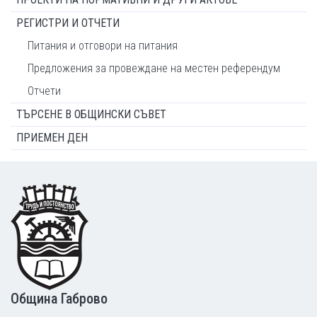
РЕГИСТРИ И ОТЧЕТИ
Питания и отговори на питания
Предложения за провеждане на местен референдум
Отчети
ТЪРСЕНЕ В ОБЩИНСКИ СЪВЕТ
ПРИЕМЕН ДЕН
Footer
Община Габрово