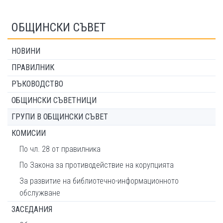
ОБЩИНСКИ СЪВЕТ
НОВИНИ
ПРАВИЛНИК
РЪКОВОДСТВО
ОБЩИНСКИ СЪВЕТНИЦИ
ГРУПИ В ОБЩИНСКИ СЪВЕТ
КОМИСИИ
По чл. 28 от правилника
По Закона за противодействие на корупцията
За развитие на библиотечно-информационното
обслужване
ЗАСЕДАНИЯ