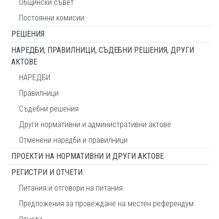
Общински съвет
Постоянни комисии
РЕШЕНИЯ
НАРЕДБИ, ПРАВИЛНИЦИ, СЪДЕБНИ РЕШЕНИЯ, ДРУГИ
АКТОВЕ
НАРЕДБИ
Правилници
Съдебни решения
Други нормативни и административни актове
Отменени наредби и правилници
ПРОЕКТИ НА НОРМАТИВНИ И ДРУГИ АКТОВЕ
РЕГИСТРИ И ОТЧЕТИ
Питания и отговори на питания
Предложения за провеждане на местен референдум