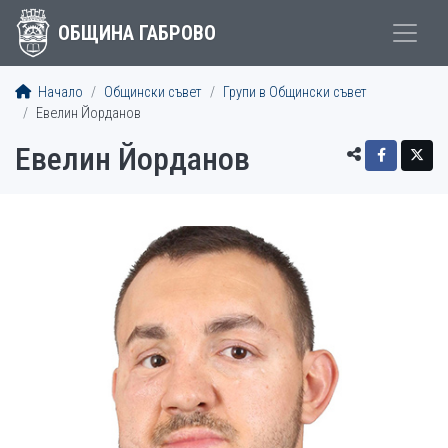
ОБЩИНА ГАБРОВО
Начало
Общински съвет
Групи в Общински съвет
Евелин Йорданов
Евелин Йорданов