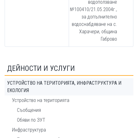
водоползване
№100410/21.05.2004г.,
за допълнително
водоснабдяване на с.
Харачери, община
Габрово
ДЕЙНОСТИ И УСЛУГИ
УСТРОЙСТВО НА ТЕРИТОРИЯТА, ИНФРАСТРУКТУРА И
ЕКОЛОГИЯ
Устройство на територията
Съобщения
Обяви по ЗУТ
Инфраструктура