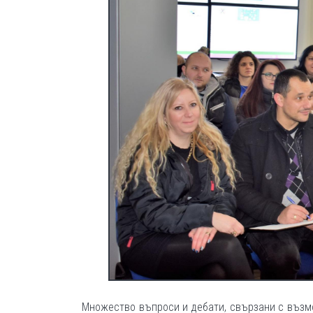
Множество въпроси и дебати, свързани с възм