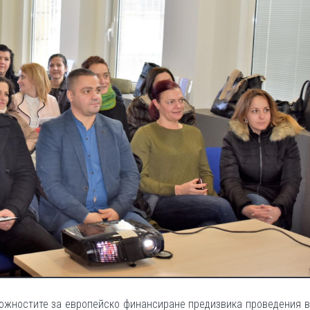
ожностите за европейско финансиране предизвика проведения 