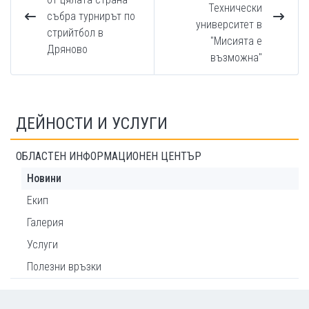
Технически
събра турнирът по
университет в
стрийтбол в
"Мисията е
Дряново
възможна"
ДЕЙНОСТИ И УСЛУГИ
ОБЛАСТЕН ИНФОРМАЦИОНЕН ЦЕНТЪР
Новини
Екип
Галерия
Услуги
Полезни връзки