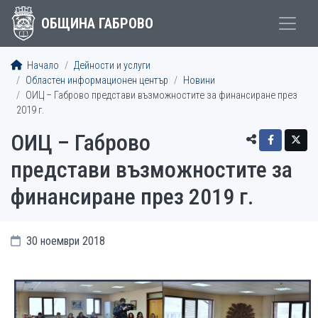
ОБЩИНА ГАБРОВО
Начало
Дейности и услуги
Областен информационен център
Новини
ОИЦ – Габрово представи възможностите за финансиране през
2019 г.
ОИЦ – Габрово
представи възможностите за
финансиране през 2019 г.
30 ноември 2018